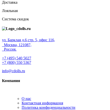
Доставка
Лояльная
Система скидок
ул. Барклая д.6 стр. 5, офис 116,
Москва, 121087,
Россия.
+7 (495) 540 5027
+7 (800) 550 5367
info@cdolls.ru
Компания
О нас
Контактная информация
Политика конфиденциальности