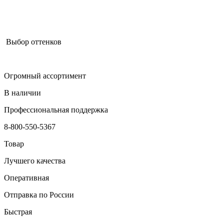
Выбор оттенков
Огромный ассортимент
В наличии
Профессиональная поддержка
8-800-550-5367
Товар
Лучшего качества
Оперативная
Отправка по России
Быстрая