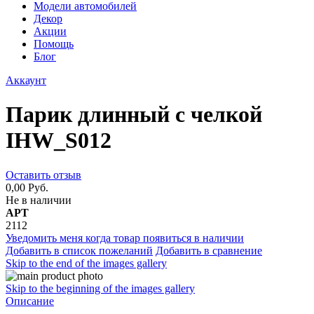
Модели автомобилей
Декор
Акции
Помощь
Блог
Аккаунт
Парик длинный с челкой
IHW_S012
Оставить отзыв
0,00 Руб.
Не в наличии
АРТ
2112
Уведомить меня когда товар появиться в наличии
Добавить в список пожеланий
Добавить в сравнение
Skip to the end of the images gallery
Skip to the beginning of the images gallery
Описание