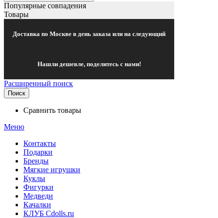
Популярные совпадения
Товары
Доставка по Москве в день заказа или на следующий
Нашли дешевле, поделитесь с нами!
Расширенный поиск
Поиск
Сравнить товары
Меню
Контакты
Подарки
Бренды
Мягкие игрушки
Куклы
Фигурки
Медведи
Качалки
КЛУБ Cdolls.ru