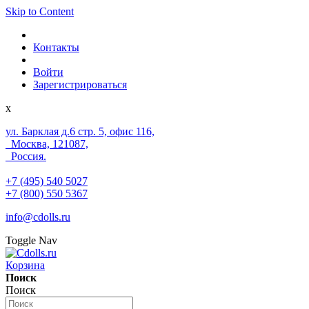
Skip to Content
Контакты
Войти
Зарегистрироваться
x
ул. Барклая д.6 стр. 5, офис 116,
Москва, 121087,
Россия.
+7 (495) 540 5027
+7 (800) 550 5367
info@cdolls.ru
Toggle Nav
Корзина
Поиск
Поиск