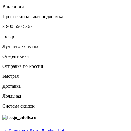
В наличии
Профессиональная поддержка
8-800-550-5367
Товар
Лучшего качества
Оперативная
Отправка по России
Быстрая
Доставка
Лояльная
Система скидок
ул. Барклая д.6 стр. 5, офис 116,