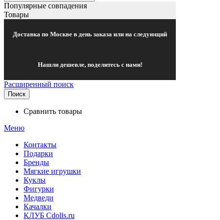
Популярные совпадения
Товары
Доставка по Москве в день заказа или на следующий
Нашли дешевле, поделитесь с нами!
Расширенный поиск
Поиск
Сравнить товары
Меню
Контакты
Подарки
Бренды
Мягкие игрушки
Куклы
Фигурки
Медведи
Качалки
КЛУБ Cdolls.ru