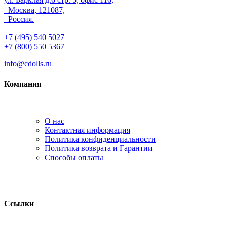
Москва, 121087,
Россия.
+7 (495) 540 5027
+7 (800) 550 5367
info@cdolls.ru
Компания
О нас
Контактная информация
Политика конфиденциальности
Политика возврата и Гарантии
Способы оплаты
Ссылки