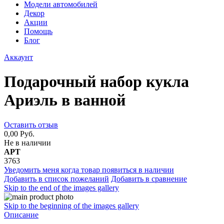
Модели автомобилей
Декор
Акции
Помощь
Блог
Аккаунт
Подарочный набор кукла
Ариэль в ванной
Оставить отзыв
0,00 Руб.
Не в наличии
АРТ
3763
Уведомить меня когда товар появиться в наличии
Добавить в список пожеланий
Добавить в сравнение
Skip to the end of the images gallery
Skip to the beginning of the images gallery
Описание