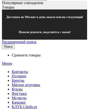
Популярные совпадения
Товары
Доставка по Москве в день заказа или на следующий
Нашли дешевле, поделитесь с нами!
Расширенный поиск
Поиск
Сравнить товары
Меню
Контакты
Подарки
Бренды
Мягкие игрушки
Куклы
Фигурки
Медведи
Качалки
КЛУБ Cdolls.ru