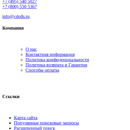
+7 (495) 540 5027
+7 (800) 550 5367
info@cdolls.ru
Компания
О нас
Контактная информация
Политика конфиденциальности
Политика возврата и Гарантии
Способы оплаты
Ссылки
Карта сайта
Популярные поисковые запросы
Расширенный поиск