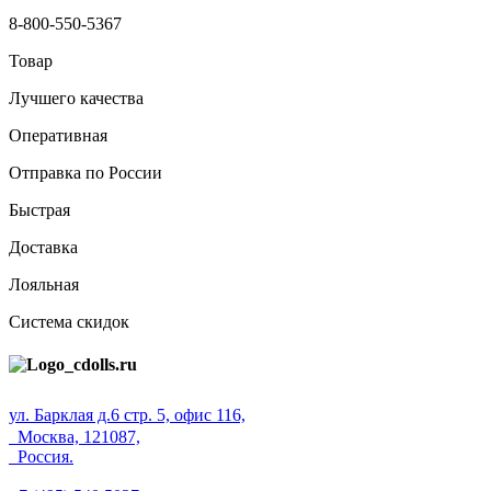
8-800-550-5367
Товар
Лучшего качества
Оперативная
Отправка по России
Быстрая
Доставка
Лояльная
Система скидок
ул. Барклая д.6 стр. 5, офис 116,
Москва, 121087,
Россия.