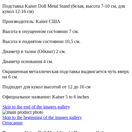
Подставка Kaiser Doll Metal Stand (белая, высота 7-10 см, для
кукол 12-16 см)
Производитель: Kaiser США
Высота в опущенном состоянии 7 см.
Высота в поднятом состоянии 10,5 см.
Диаметр в талии (Обхват) 2 см.
Диаметр основания 4 см.
Окрашенная металлическая подставка выдвигается чуть вверх
на 6 см.
Подходит для кукол высотой от 12 до 16 см
Официальное название: Kaiser 5 to 6 inches
Skip to the end of the images gallery
Skip to the beginning of the images gallery
Описание