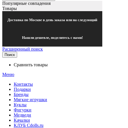
Популярные совпадения
Товары
Доставка по Москве в день заказа или на следующий
Нашли дешевле, поделитесь с нами!
Расширенный поиск
Поиск
Сравнить товары
Меню
Контакты
Подарки
Бренды
Мягкие игрушки
Куклы
Фигурки
Медведи
Качалки
КЛУБ Cdolls.ru