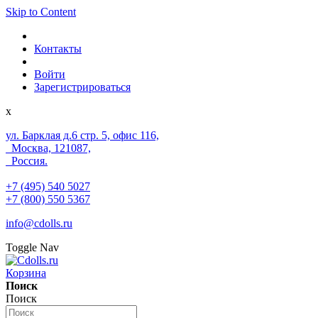
Skip to Content
Контакты
Войти
Зарегистрироваться
x
ул. Барклая д.6 стр. 5, офис 116,
Москва, 121087,
Россия.
+7 (495) 540 5027
+7 (800) 550 5367
info@cdolls.ru
Toggle Nav
Корзина
Поиск
Поиск