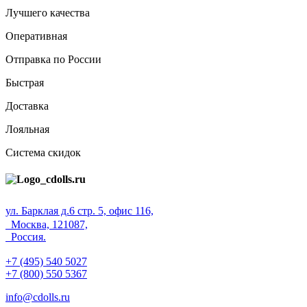
Лучшего качества
Оперативная
Отправка по России
Быстрая
Доставка
Лояльная
Система скидок
ул. Барклая д.6 стр. 5, офис 116,
Москва, 121087,
Россия.
+7 (495) 540 5027
+7 (800) 550 5367
info@cdolls.ru