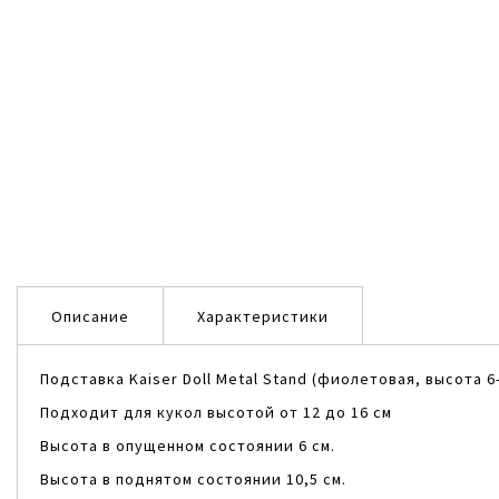
Описание
Характеристики
Подставка Kaiser Doll Metal Stand (фиолетовая, высота 6-
Подходит для кукол высотой от 12 до 16 см
Высота в опущенном состоянии 6 см.
Высота в поднятом состоянии 10,5 см.