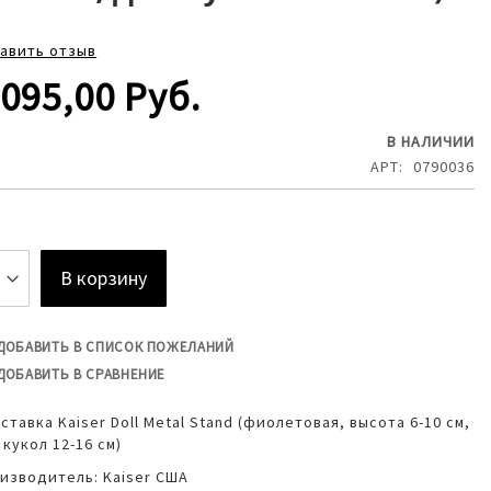
авить отзыв
 095,00 Руб.
В НАЛИЧИИ
АРТ
0790036
В корзину
ДОБАВИТЬ В СПИСОК ПОЖЕЛАНИЙ
ДОБАВИТЬ В СРАВНЕНИЕ
ставка Kaiser Doll Metal Stand (фиолетовая, высота 6-10 см,
 кукол 12-16 см)
изводитель: Kaiser США