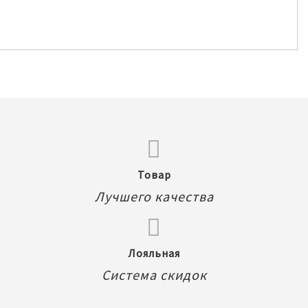
Товар
Лучшего качества
Лояльная
Система скидок