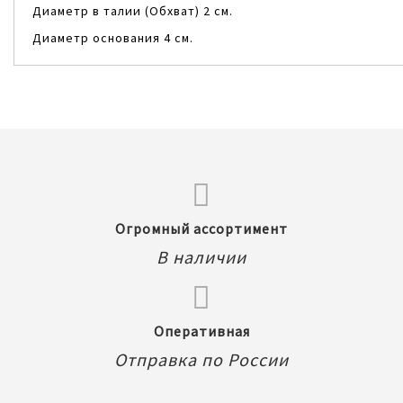
Диаметр в талии (Обхват) 2 см.
Диаметр основания 4 см.
Огромный ассортимент
В наличии
Оперативная
Отправка по России