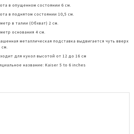
ота в опущенном состоянии 6 см.
ота в поднятом состоянии 10,5 см.
метр в талии (Обхват) 2 см.
метр основания 4 см.
ашенная металлическая подставка выдвигается чуть вверх
 см.
ходит для кукол высотой от 12 до 16 см
циальное название: Kaiser 5 to 6 inches