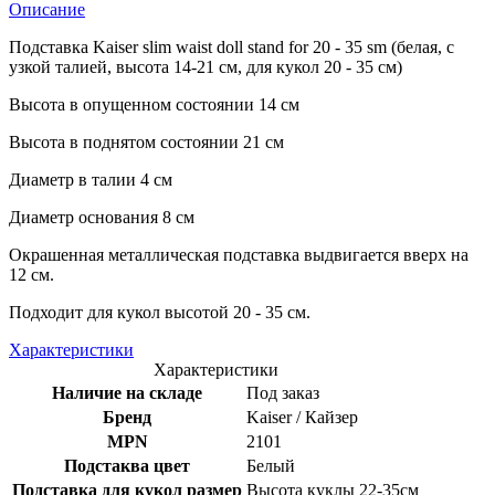
Описание
Подставка Kaiser slim waist doll stand for 20 - 35 sm (белая, с
узкой талией, высота 14-21 см, для кукол 20 - 35 см)
Высота в опущенном состоянии 14 см
Высота в поднятом состоянии 21 см
Диаметр в талии 4 см
Диаметр основания 8 см
Окрашенная металлическая подставка выдвигается вверх на
12 см.
Подходит для кукол высотой 20 - 35 см.
Характеристики
Характеристики
Наличие на складе
Под заказ
Бренд
Kaiser / Кайзер
MPN
2101
Подстаква цвет
Белый
Подставка для кукол размер
Высота куклы 22-35см