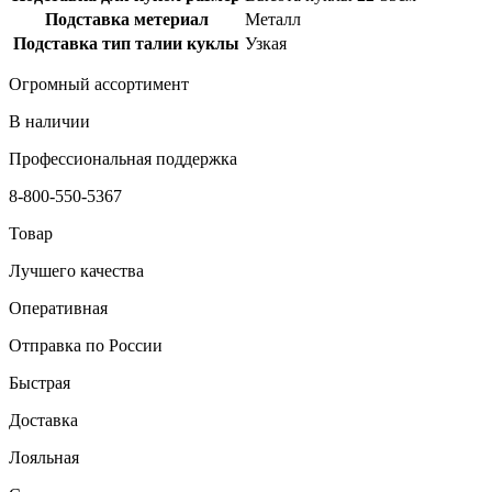
Подставка метериал
Металл
Подставка тип талии куклы
Узкая
Огромный ассортимент
В наличии
Профессиональная поддержка
8-800-550-5367
Товар
Лучшего качества
Оперативная
Отправка по России
Быстрая
Доставка
Лояльная