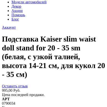
Модели автомобилей
Декор
Акции
Помощь
Блог
Аккаунт
Подставка Kaiser slim waist
doll stand for 20 - 35 sm
(белая, с узкой талией,
высота 14-21 см, для кукол 20
- 35 см)
Оставить отзыв
995,00 Руб.
Цена последней продажи.
АРТ
0790034