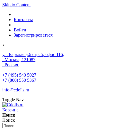
Skip to Content
Контакты
Войти
Зарегистрироваться
x
ул. Барклая д.6 стр. 5, офис 116,
Москва, 121087,
Россия.
+7 (495) 540 5027
+7 (800) 550 5367
info@cdolls.ru
Toggle Nav
Корзина
Поиск
Поиск