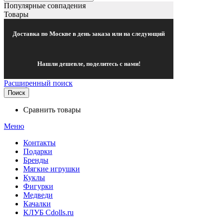
Популярные совпадения
Товары
Доставка по Москве в день заказа или на следующий
Нашли дешевле, поделитесь с нами!
Расширенный поиск
Поиск
Сравнить товары
Меню
Контакты
Подарки
Бренды
Мягкие игрушки
Куклы
Фигурки
Медведи
Качалки
КЛУБ Cdolls.ru