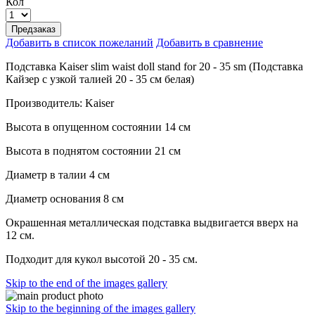
Кол
Предзаказ
Добавить в список пожеланий
Добавить в сравнение
Подставка Kaiser slim waist doll stand for 20 - 35 sm (Подставка
Кайзер с узкой талией 20 - 35 см белая)
Производитель: Kaiser
Высота в опущенном состоянии 14 см
Высота в поднятом состоянии 21 см
Диаметр в талии 4 см
Диаметр основания 8 см
Окрашенная металлическая подставка выдвигается вверх на
12 см.
Подходит для кукол высотой 20 - 35 см.
Skip to the end of the images gallery
Skip to the beginning of the images gallery