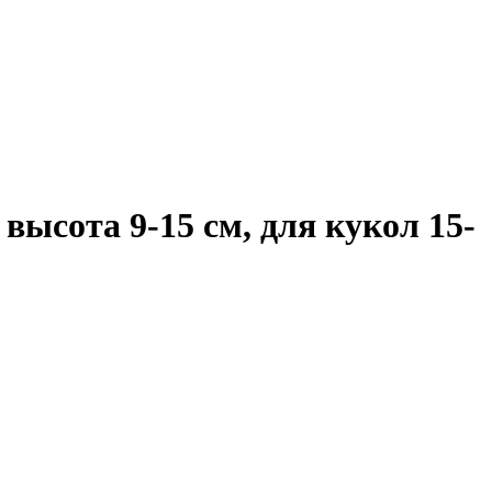
 высота 9-15 см, для кукол 15-