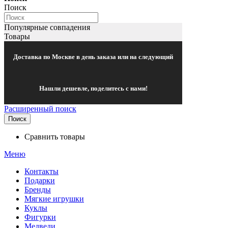
Поиск
Популярные совпадения
Товары
Доставка по Москве в день заказа или на следующий
Нашли дешевле, поделитесь с нами!
Расширенный поиск
Поиск
Сравнить товары
Меню
Контакты
Подарки
Бренды
Мягкие игрушки
Куклы
Фигурки
Медведи