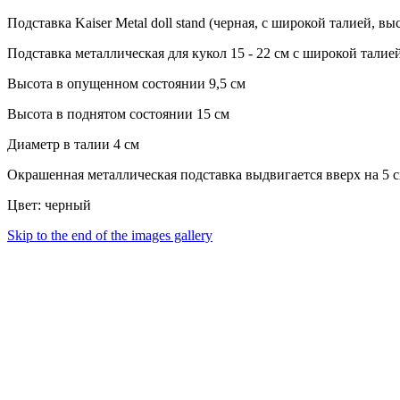
Подставка Kaiser Metal doll stand (черная, с широкой талией, выс
Подставка металлическая для кукол 15 - 22 см с широкой талие
Высота в опущенном состоянии 9,5 см
Высота в поднятом состоянии 15 см
Диаметр в талии 4 см
Окрашенная металлическая подставка выдвигается вверх на 5 с
Цвет: черный
Skip to the end of the images gallery