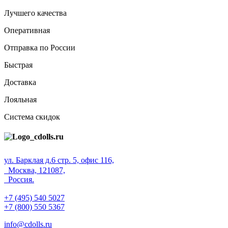
Лучшего качества
Оперативная
Отправка по России
Быстрая
Доставка
Лояльная
Система скидок
ул. Барклая д.6 стр. 5, офис 116,
Москва, 121087,
Россия.
+7 (495) 540 5027
+7 (800) 550 5367
info@cdolls.ru