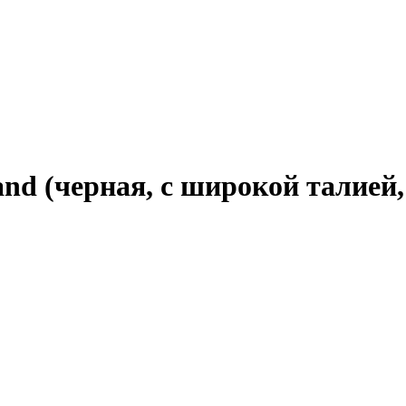
tand (черная, с широкой талией,