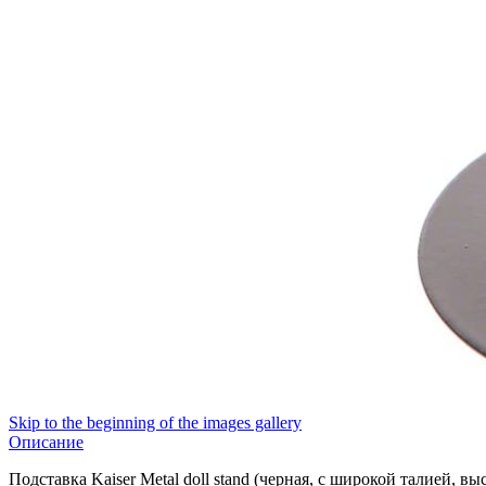
Skip to the beginning of the images gallery
Описание
Подставка Kaiser Metal doll stand (черная, с широкой талией, выс