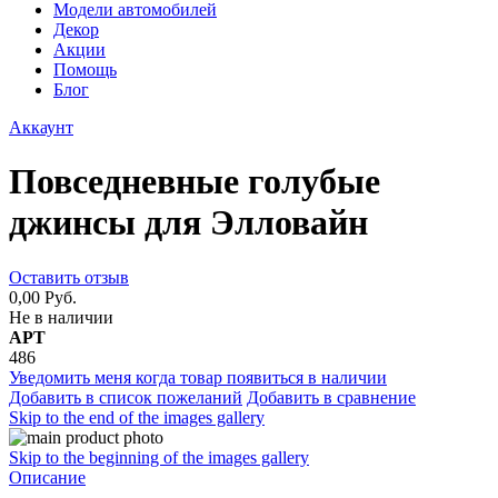
Модели автомобилей
Декор
Акции
Помощь
Блог
Аккаунт
Повседневные голубые
джинсы для Элловайн
Оставить отзыв
0,00 Руб.
Не в наличии
АРТ
486
Уведомить меня когда товар появиться в наличии
Добавить в список пожеланий
Добавить в сравнение
Skip to the end of the images gallery
Skip to the beginning of the images gallery
Описание