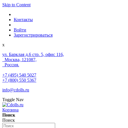
Skip to Content
Контакты
Войти
Зарегистрироваться
x
ул. Барклая д.6 стр. 5, офис 116,
Москва, 121087,
Россия.
+7 (495) 540 5027
+7 (800) 550 5367
info@cdolls.ru
Toggle Nav
Корзина
Поиск
Поиск