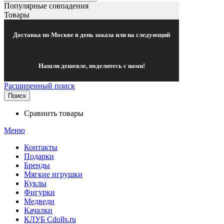
Популярные совпадения
Товары
Доставка по Москве в день заказа или на следующий
Нашли дешевле, поделитесь с нами!
Расширенный поиск
Поиск
Сравнить товары
Меню
Контакты
Подарки
Бренды
Мягкие игрушки
Куклы
Фигурки
Медведи
Качалки
КЛУБ Cdolls.ru