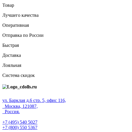
Товар
Лучшего качества
Оперативная
Отправка по России
Быстрая
Доставка
Лояльная
Система скидок
ул. Барклая д.6 стр. 5, офис 116,
Москва, 121087,
Россия.
+7 (495) 540 5027
+7 (800) 550 5367