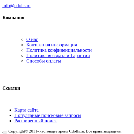
info@cdolls.ru
Компания
О нас
Контактная информация
Политика конфиденциальности
Политика возврата и Гарантии
Способы оплаты
Ссылки
Карта сайта
Популярные поисковые запросы
Расширенный поиск
Copyright© 2011- настоящее время Cdolls.ru. Все права защищены.