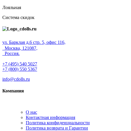
Лояльная
Система скидок
ул. Барклая д.6 стр. 5, офис 116,
Москва, 121087,
Россия.
+7 (495) 540 5027
+7 (800) 550 5367
info@cdolls.ru
Компания
О нас
Контактная информация
Политика конфиденциальности
Политика возврата и Гарантии