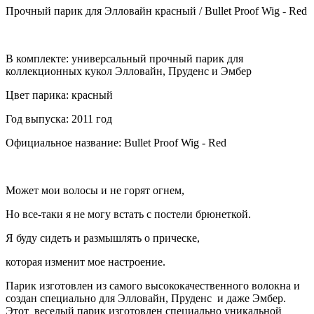
Прочный парик для Элловайн красный / Bullet Proof Wig - Red
В комплекте: универсальный прочный парик для
коллекционных кукол Элловайн, Пруденс и Эмбер
Цвет парика: красный
Год выпуска: 2011 год
Официальное название: Bullet Proof Wig - Red
Может мои волосы и не горят огнем,
Но все-таки я не могу встать с постели брюнеткой.
Я буду сидеть и размышлять о прическе,
которая изменит мое настроение.
Парик изготовлен из самого высококачественного волокна и
создан специально для Элловайн, Пруденс и даже Эмбер.
Этот веселый парик изготовлен специально уникальной