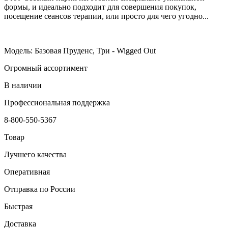
формы, и идеально подходит для совершения покупок,
посещение сеансов терапии, или просто для чего угодно...
Модель: Базовая Пруденс, Три - Wigged Out
Огромный ассортимент
В наличии
Профессиональная поддержка
8-800-550-5367
Товар
Лучшего качества
Оперативная
Отправка по России
Быстрая
Доставка