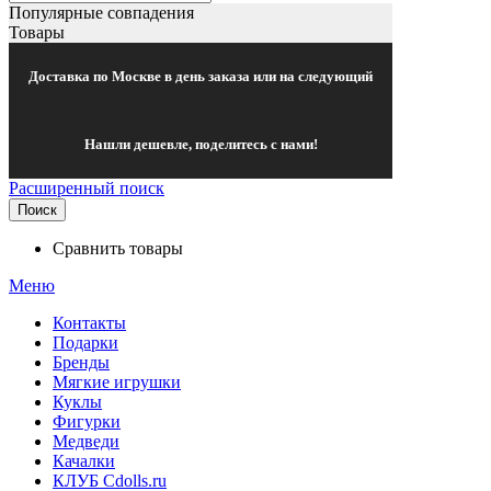
Популярные совпадения
Товары
Доставка по Москве в день заказа или на следующий
Нашли дешевле, поделитесь с нами!
Расширенный поиск
Поиск
Сравнить товары
Меню
Контакты
Подарки
Бренды
Мягкие игрушки
Куклы
Фигурки
Медведи
Качалки
КЛУБ Cdolls.ru