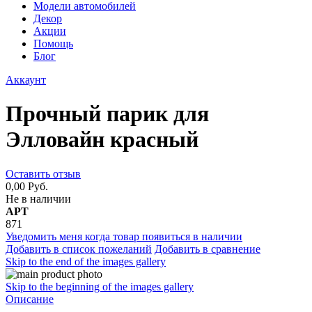
Модели автомобилей
Декор
Акции
Помощь
Блог
Аккаунт
Прочный парик для
Элловайн красный
Оставить отзыв
0,00 Руб.
Не в наличии
АРТ
871
Уведомить меня когда товар появиться в наличии
Добавить в список пожеланий
Добавить в сравнение
Skip to the end of the images gallery
Skip to the beginning of the images gallery
Описание