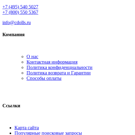
+7 (495) 540 5027
+7 (800) 550 5367
info@cdolls.ru
Компания
О нас
Контактная информация
Политика конфиденциальности
Политика возврата и Гарантии
Способы оплаты
Ссылки
Карта сайта
Популярные поисковые запросы