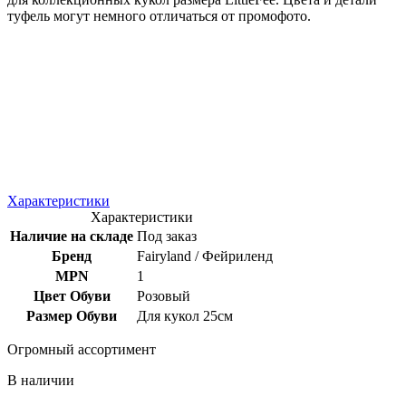
туфель могут немного отличаться от промофото.
Характеристики
Характеристики
Наличие на складе
Под заказ
Бренд
Fairyland / Фейриленд
MPN
1
Цвет Обуви
Розовый
Размер Обуви
Для кукол 25см
Огромный ассортимент
В наличии