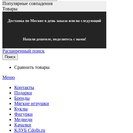
Популярные совпадения
Товары
Доставка по Москве в день заказа или на следующий
Нашли дешевле, поделитесь с нами!
Расширенный поиск
Поиск
Сравнить товары
Меню
Контакты
Подарки
Бренды
Мягкие игрушки
Куклы
Фигурки
Медведи
Качалки
КЛУБ Cdolls.ru