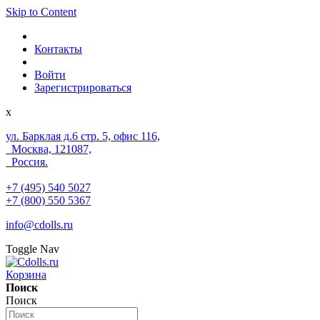
Skip to Content
Контакты
Войти
Зарегистрироваться
x
ул. Барклая д.6 стр. 5, офис 116,
Москва, 121087,
Россия.
+7 (495) 540 5027
+7 (800) 550 5367
info@cdolls.ru
Toggle Nav
Корзина
Поиск
Поиск