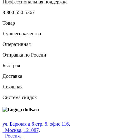
Профессиональная поддержка
8-800-550-5367
Товар
Лучшего качества
Оперативная
Отправка по России
Быстрая
Доставка
Лояльная
Система скидок
ул. Барклая д.6 стр. 5, офис 116,
Москва, 121087,
Россия.