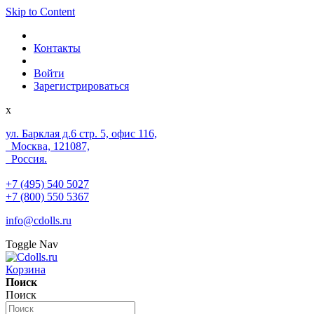
Skip to Content
Контакты
Войти
Зарегистрироваться
x
ул. Барклая д.6 стр. 5, офис 116,
Москва, 121087,
Россия.
+7 (495) 540 5027
+7 (800) 550 5367
info@cdolls.ru
Toggle Nav
Корзина
Поиск
Поиск