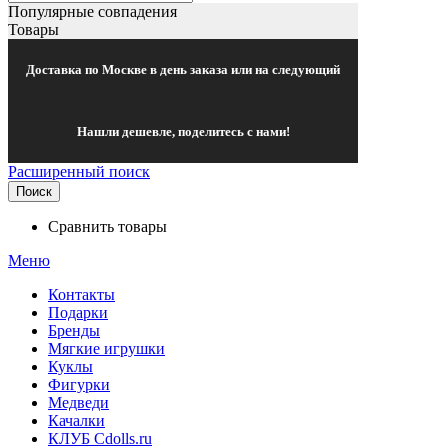
Популярные совпадения
Товары
Доставка по Москве в день заказа или на следующий
Нашли дешевле, поделитесь с нами!
Расширенный поиск
Поиск
Сравнить товары
Меню
Контакты
Подарки
Бренды
Мягкие игрушки
Куклы
Фигурки
Медведи
Качалки
КЛУБ Cdolls.ru