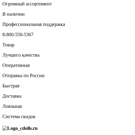
Огромный ассортимент
В наличии
Профессиональная поддержка
8-800-550-5367
Товар
Лучшего качества
Оперативная
Отправка по России
Быстрая
Доставка
Лояльная
Система скидок