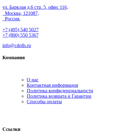
ул. Барклая д.6 стр. 5, офис 116,
Москва, 121087,
Россия.
+7 (495) 540 5027
+7 (800) 550 5367
info@cdolls.ru
Компания
О нас
Контактная информация
Политика конфиденциальности
Политика возврата и Гарантии
Способы оплаты
Ссылки