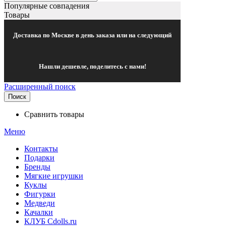
Популярные совпадения
Товары
Доставка по Москве в день заказа или на следующий
Нашли дешевле, поделитесь с нами!
Расширенный поиск
Поиск
Сравнить товары
Меню
Контакты
Подарки
Бренды
Мягкие игрушки
Куклы
Фигурки
Медведи
Качалки
КЛУБ Cdolls.ru