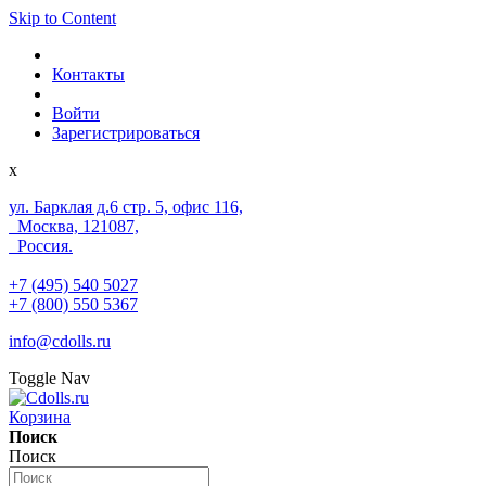
Skip to Content
Контакты
Войти
Зарегистрироваться
x
ул. Барклая д.6 стр. 5, офис 116,
Москва, 121087,
Россия.
+7 (495) 540 5027
+7 (800) 550 5367
info@cdolls.ru
Toggle Nav
Корзина
Поиск
Поиск