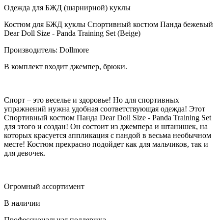
Одежда для БЖД (шарнирной) куклы
Костюм для БЖД куклы Спортивный костюм Панда бежевый
Dear Doll Size - Panda Training Set (Beige)
Производитель: Dollmore
В комплект входит джемпер, брюки.
Спорт – это веселье и здоровье! Но для спортивных
упражнений нужна удобная соответствующая одежда! Этот
Спортивный костюм Панда Dear Doll Size - Panda Training Set
для этого и создан! Он состоит из джемпера и штанишек, на
которых красуется аппликация с пандой в весьма необычном
месте! Костюм прекрасно подойдет как для мальчиков, так и
для девочек.
Огромный ассортимент
В наличии
Профессиональная поддержка