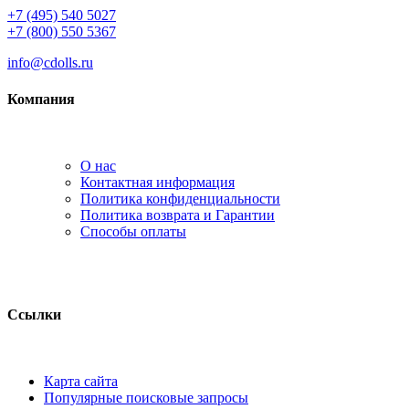
+7 (495) 540 5027
+7 (800) 550 5367
info@cdolls.ru
Компания
О нас
Контактная информация
Политика конфиденциальности
Политика возврата и Гарантии
Способы оплаты
Ссылки
Карта сайта
Популярные поисковые запросы