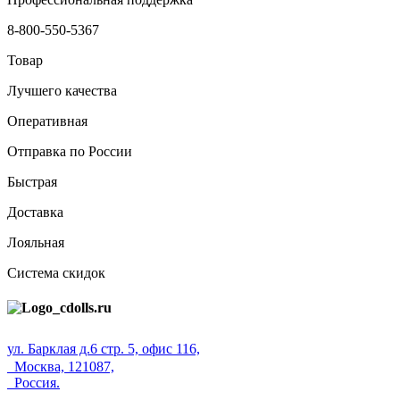
8-800-550-5367
Товар
Лучшего качества
Оперативная
Отправка по России
Быстрая
Доставка
Лояльная
Система скидок
ул. Барклая д.6 стр. 5, офис 116,
Москва, 121087,
Россия.