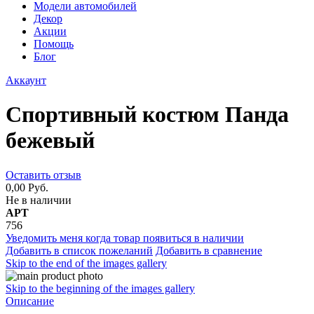
Модели автомобилей
Декор
Акции
Помощь
Блог
Аккаунт
Спортивный костюм Панда
бежевый
Оставить отзыв
0,00 Руб.
Не в наличии
АРТ
756
Уведомить меня когда товар появиться в наличии
Добавить в список пожеланий
Добавить в сравнение
Skip to the end of the images gallery
Skip to the beginning of the images gallery
Описание