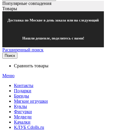
Популярные совпадения
Товары
Доставка по Москве в день заказа или на следующий
Нашли дешевле, поделитесь с нами!
Расширенный поиск
Поиск
Сравнить товары
Меню
Контакты
Подарки
Бренды
Мягкие игрушки
Куклы
Фигурки
Медведи
Качалки
КЛУБ Cdolls.ru