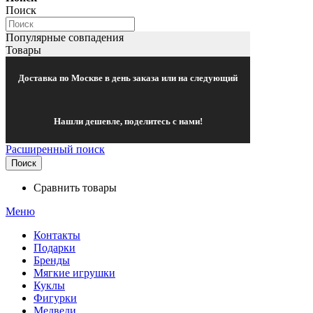
Поиск
Популярные совпадения
Товары
Доставка по Москве в день заказа или на следующий
Нашли дешевле, поделитесь с нами!
Расширенный поиск
Поиск
Сравнить товары
Меню
Контакты
Подарки
Бренды
Мягкие игрушки
Куклы
Фигурки
Медведи