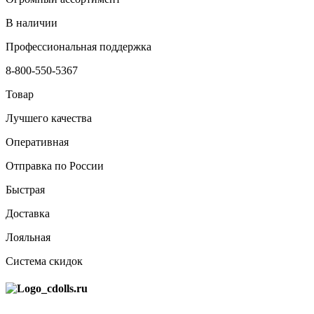
В наличии
Профессиональная поддержка
8-800-550-5367
Товар
Лучшего качества
Оперативная
Отправка по России
Быстрая
Доставка
Лояльная
Система скидок