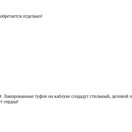
обретается отдельно!
. Лакированные туфли на каблуке создадут стильный, деловой 
т сердца!