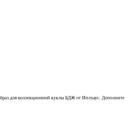
образ для коллекционной куклы БДЖ от Иплхаус. Дополните