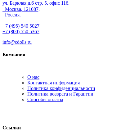
ул. Барклая д.6 стр. 5, офис 116,
Москва, 121087,
Россия.
+7 (495) 540 5027
+7 (800) 550 5367
info@cdolls.ru
Компания
О нас
Контактная информация
Политика конфиденциальности
Политика возврата и Гарантии
Способы оплаты
Ссылки