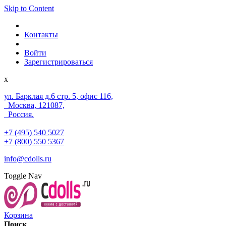
Skip to Content
Контакты
Войти
Зарегистрироваться
x
ул. Барклая д.6 стр. 5, офис 116,
Москва, 121087,
Россия.
+7 (495) 540 5027
+7 (800) 550 5367
info@cdolls.ru
Toggle Nav
Корзина
Поиск