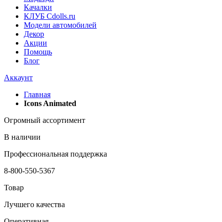
Качалки
КЛУБ Cdolls.ru
Модели автомобилей
Декор
Акции
Помощь
Блог
Аккаунт
Главная
Icons Animated
Огромный ассортимент
В наличии
Профессиональная поддержка
8-800-550-5367
Товар
Лучшего качества
Оперативная