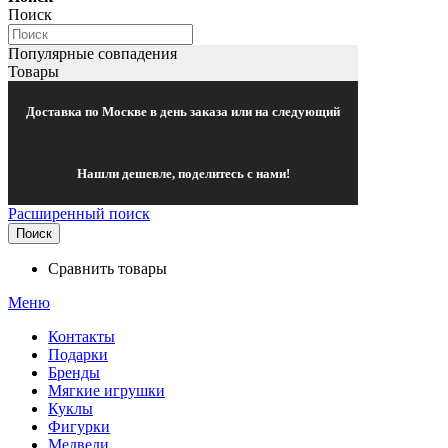
Поиск
Популярные совпадения
Товары
Доставка по Москве в день заказа или на следующий
Нашли дешевле, поделитесь с нами!
Расширенный поиск
Поиск
Сравнить товары
Меню
Контакты
Подарки
Бренды
Мягкие игрушки
Куклы
Фигурки
Медведи