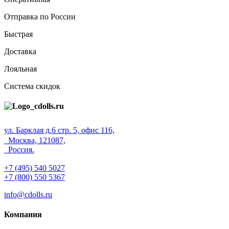
Отправка по России
Быстрая
Доставка
Лояльная
Система скидок
ул. Барклая д.6 стр. 5, офис 116,
Москва, 121087,
Россия.
+7 (495) 540 5027
+7 (800) 550 5367
info@cdolls.ru
Компания