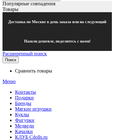
Популярные совпадения
Товары
Доставка по Москве в день заказа или на следующий
Нашли дешевле, поделитесь с нами!
Расширенный поиск
Поиск
Сравнить товары
Меню
Контакты
Подарки
Бренды
Мягкие игрушки
Куклы
Фигурки
Медведи
Качалки
КЛУБ Cdolls.ru