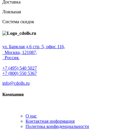
Доставка
Лояльная
Система скидок
ул. Барклая д.6 стр. 5, офис 116,
Москва, 121087,
Россия.
+7 (495) 540 5027
+7 (800) 550 5367
info@cdolls.ru
Компания
О нас
Контактная информация
Политика конфиденциальности