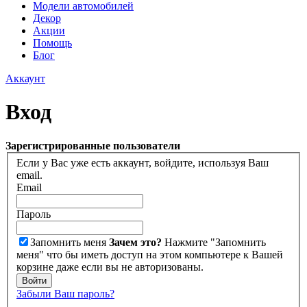
Модели автомобилей
Декор
Акции
Помощь
Блог
Аккаунт
Вход
Зарегистрированные пользователи
Если у Вас уже есть аккаунт, войдите, используя Ваш
email.
Email
Пароль
Запомнить меня
Зачем это?
Нажмите "Запомнить
меня" что бы иметь доступ на этом компьютере к Вашей
корзине даже если вы не авторизованы.
Войти
Забыли Ваш пароль?