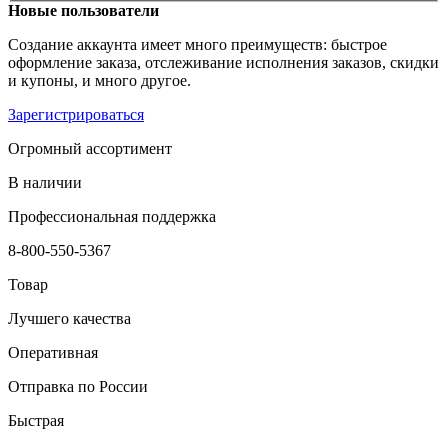
Новые пользователи
Создание аккаунта имеет много преимуществ: быстрое
оформление заказа, отслеживание исполнения заказов, скидки
и купоны, и много другое.
Зарегистрироваться
Огромный ассортимент
В наличии
Профессиональная поддержка
8-800-550-5367
Товар
Лучшего качества
Оперативная
Отправка по России
Быстрая