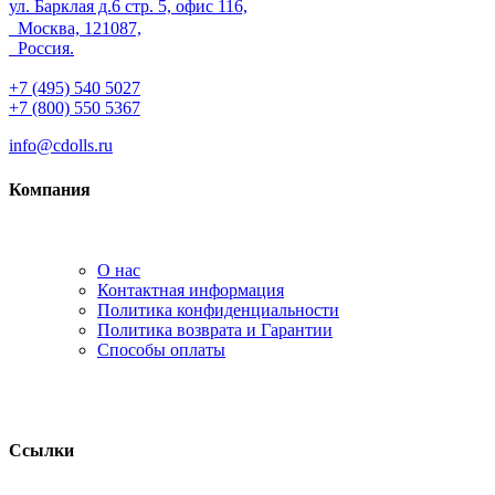
ул. Барклая д.6 стр. 5, офис 116,
Москва, 121087,
Россия.
+7 (495) 540 5027
+7 (800) 550 5367
info@cdolls.ru
Компания
О нас
Контактная информация
Политика конфиденциальности
Политика возврата и Гарантии
Способы оплаты
Ссылки