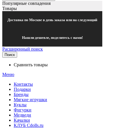
Популярные совпадения
Товары
Доставка по Москве в день заказа или на следующий
Нашли дешевле, поделитесь с нами!
Расширенный поиск
Поиск
Сравнить товары
Меню
Контакты
Подарки
Бренды
Мягкие игрушки
Куклы
Фигурки
Медведи
Качалки
КЛУБ Cdolls.ru