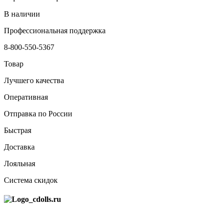
В наличии
Профессиональная поддержка
8-800-550-5367
Товар
Лучшего качества
Оперативная
Отправка по России
Быстрая
Доставка
Лояльная
Система скидок