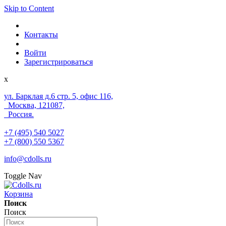
Skip to Content
Контакты
Войти
Зарегистрироваться
x
ул. Барклая д.6 стр. 5, офис 116,
Москва, 121087,
Россия.
+7 (495) 540 5027
+7 (800) 550 5367
info@cdolls.ru
Toggle Nav
Корзина
Поиск
Поиск