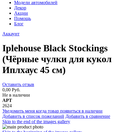
Модели автомобилей
Декор
Акции
Помощь
Блог
Аккаунт
Iplehouse Black Stockings
(Чёрные чулки для кукол
Иплхаус 45 см)
Оставить отзыв
0,00 Руб.
Не в наличии
АРТ
2624
Уведомить меня когда товар появиться в наличии
Добавить в список пожеланий
Добавить в сравнение
Skip to the end of the images gallery