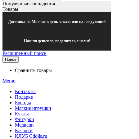
Популярные совпадения
Товары
Доставка по Москве в день заказа или на следующий
Нашли дешевле, поделитесь с нами!
Расширенный поиск
Поиск
Сравнить товары
Меню
Контакты
Подарки
Бренды
Мягкие игрушки
Куклы
Фигурки
Медведи
Качалки
КЛУБ Cdolls.ru