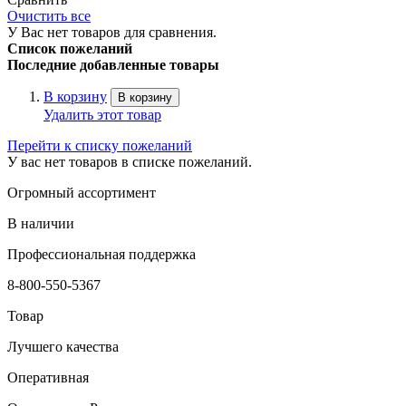
Очистить все
У Вас нет товаров для сравнения.
Список пожеланий
Последние добавленные товары
В корзину
В корзину
Удалить этот товар
Перейти к списку пожеланий
У вас нет товаров в списке пожеланий.
Огромный ассортимент
В наличии
Профессиональная поддержка
8-800-550-5367
Товар
Лучшего качества
Оперативная