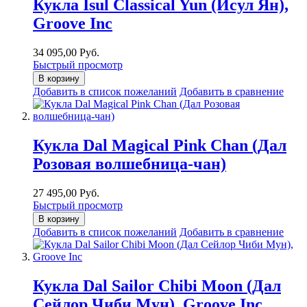
Кукла Isul Classical Yun (Исул Ян),
Groove Inc
34 095,00 Руб.
Быстрый просмотр
В корзину
Добавить в список пожеланий
Добавить в сравнение
Кукла Dal Magical Pink Chan (Дал
Розовая волшебница-чан)
27 495,00 Руб.
Быстрый просмотр
В корзину
Добавить в список пожеланий
Добавить в сравнение
Кукла Dal Sailor Chibi Moon (Дал
Сейлор Чиби Мун), Groove Inc