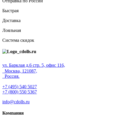
Отправка по России
Быстрая
Доставка
Лояльная
Система скидок
ул. Барклая д.6 стр. 5, офис 116,
Москва, 121087,
Россия.
+7 (495) 540 5027
+7 (800) 550 5367
info@cdolls.ru
Компания