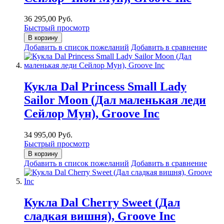
36 295,00 Руб.
Быстрый просмотр
В корзину
Добавить в список пожеланий
Добавить в сравнение
Кукла Dal Princess Small Lady
Sailor Moon (Дал маленькая леди
Сейлор Мун), Groove Inc
34 995,00 Руб.
Быстрый просмотр
В корзину
Добавить в список пожеланий
Добавить в сравнение
Кукла Dal Cherry Sweet (Дал
сладкая вишня), Groove Inc