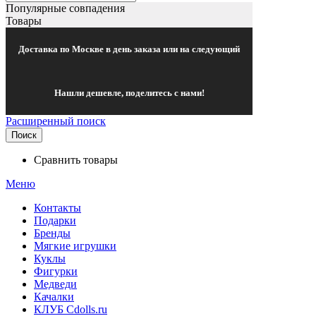
Популярные совпадения
Товары
Доставка по Москве в день заказа или на следующий
Нашли дешевле, поделитесь с нами!
Расширенный поиск
Поиск
Сравнить товары
Меню
Контакты
Подарки
Бренды
Мягкие игрушки
Куклы
Фигурки
Медведи
Качалки
КЛУБ Cdolls.ru