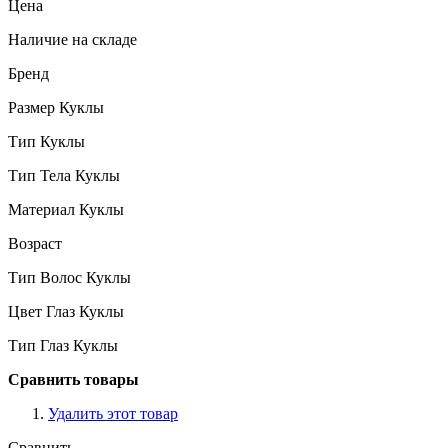
Цена
Наличие на складе
Бренд
Размер Куклы
Тип Куклы
Тип Тела Куклы
Материал Куклы
Возраст
Тип Волос Куклы
Цвет Глаз Куклы
Тип Глаз Куклы
Сравнить товары
Удалить этот товар
Сравнить