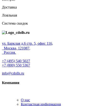
Доставка
Лояльная
Система скидок
ул. Барклая д.6 стр. 5, офис 116,
Москва, 121087,
Россия.
+7 (495) 540 5027
+7 (800) 550 5367
info@cdolls.ru
Компания
О нас
Контактная информация