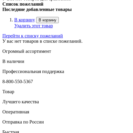
Список пожеланий
Последние добавленные товары
В корзину
В корзину
Удалить этот товар
Перейти к списку пожеланий
У вас нет товаров в списке пожеланий.
Огромный ассортимент
В наличии
Профессиональная поддержка
8-800-550-5367
Товар
Лучшего качества
Оперативная
Отправка по России
Быстрая