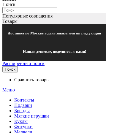
Поиск
Популярные совпадения
Товары
Доставка по Москве в день заказа или на следующий
Нашли дешевле, поделитесь с нами!
Расширенный поиск
Поиск
Сравнить товары
Меню
Контакты
Подарки
Бренды
Мягкие игрушки
Куклы
Фигурки
Медведи