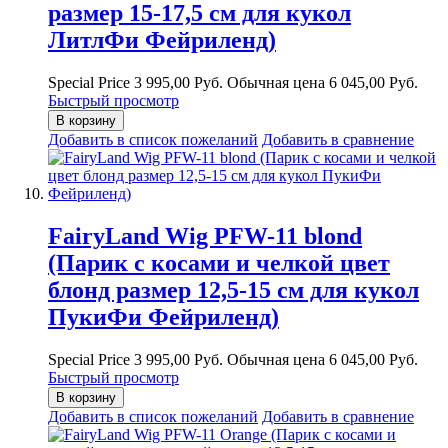
размер 15-17,5 см для кукол
ЛитлФи Фейриленд)
Special Price
3 995,00 Руб.
Обычная цена
6 045,00 Руб.
Быстрый просмотр
В корзину
Добавить в список пожеланий
Добавить в сравнение
FairyLand Wig PFW-11 blond
(Парик с косами и челкой цвет
блонд размер 12,5-15 см для кукол
ПукиФи Фейриленд)
Special Price
3 995,00 Руб.
Обычная цена
6 045,00 Руб.
Быстрый просмотр
В корзину
Добавить в список пожеланий
Добавить в сравнение