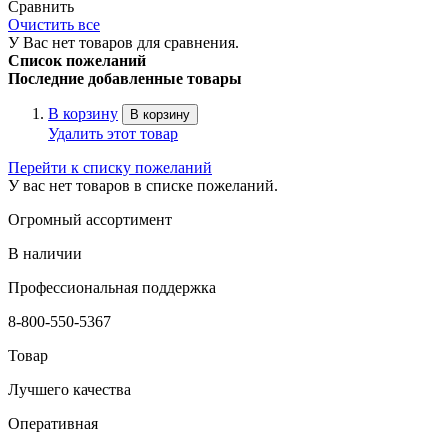
Сравнить
Очистить все
У Вас нет товаров для сравнения.
Список пожеланий
Последние добавленные товары
В корзину
В корзину
Удалить этот товар
Перейти к списку пожеланий
У вас нет товаров в списке пожеланий.
Огромный ассортимент
В наличии
Профессиональная поддержка
8-800-550-5367
Товар
Лучшего качества
Оперативная