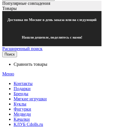
Популярные совпадения
Товары
Доставка по Москве в день заказа или на следующий
Нашли дешевле, поделитесь с нами!
Расширенный поиск
Поиск
Сравнить товары
Меню
Контакты
Подарки
Бренды
Мягкие игрушки
Куклы
Фигурки
Медведи
Качалки
КЛУБ Cdolls.ru