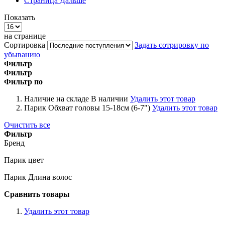
Страница
Дальше
Показать
на странице
Сортировка
Задать сотрировку по
убыванию
Фильтр
Фильтр
Фильтр по
Наличие на складе
В наличии
Удалить этот товар
Парик Обхват головы
15-18см (6-7")
Удалить этот товар
Очистить все
Фильтр
Бренд
Парик цвет
Парик Длина волос
Сравнить товары
Удалить этот товар