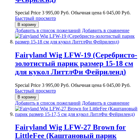
Special Price
3 995,00 Руб.
Обычная цена
6 045,00 Руб.
Быстрый просмотр
В корзину
Добавить в список пожеланий
Добавить в сравнение
Fairyland Wig LFW-19 (Серебристо-
золотистый парик размер 15-18 см
для кукол ЛиттлФи Фейриленд)
Special Price
3 995,00 Руб.
Обычная цена
6 045,00 Руб.
Быстрый просмотр
В корзину
Добавить в список пожеланий
Добавить в сравнение
Fairyland Wig LFW-27 Brown for
LittleFee (Каштановый парик