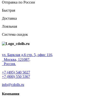
Отправка по России
Быстрая
Доставка
Лояльная
Система скидок
ул. Барклая д.6 стр. 5, офис 116,
Москва, 121087,
Россия.
+7 (495) 540 5027
+7 (800) 550 5367
info@cdolls.ru
Компания