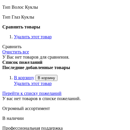
Тип Волос Куклы
Тип Глаз Куклы
Сравнить товары
Удалить этот товар
Сравнить
Очистить все
У Вас нет товаров для сравнения.
Список пожеланий
Последние добавленные товары
В корзину
В корзину
Удалить этот товар
Перейти к списку пожеланий
У вас нет товаров в списке пожеланий.
Огромный ассортимент
В наличии
Профессиональная поддержка