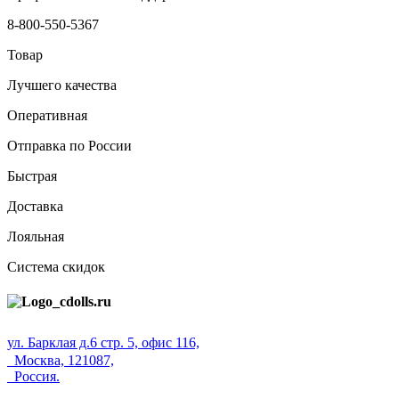
8-800-550-5367
Товар
Лучшего качества
Оперативная
Отправка по России
Быстрая
Доставка
Лояльная
Система скидок
ул. Барклая д.6 стр. 5, офис 116,
Москва, 121087,
Россия.