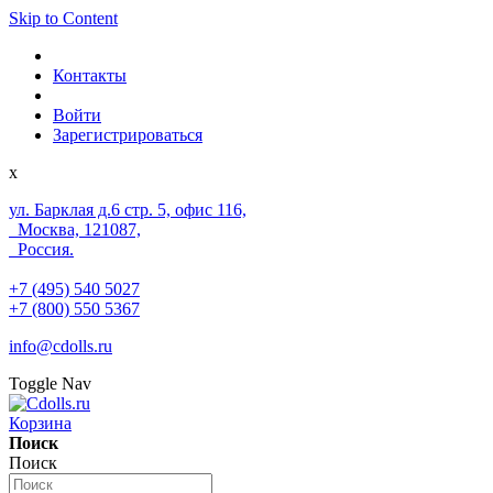
Skip to Content
Контакты
Войти
Зарегистрироваться
x
ул. Барклая д.6 стр. 5, офис 116,
Москва, 121087,
Россия.
+7 (495) 540 5027
+7 (800) 550 5367
info@cdolls.ru
Toggle Nav
Корзина
Поиск
Поиск