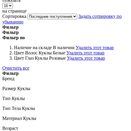
Показать
на странице
Сортировка
Задать сотрировку по
убыванию
Фильтр
Фильтр
Фильтр по
Наличие на складе
В наличии
Удалить этот товар
Цвет Волос Куклы
Белые
Удалить этот товар
Цвет Глаз Куклы
Розовые
Удалить этот товар
Очистить все
Фильтр
Бренд
Размер Куклы
Тип Куклы
Тип Тела Куклы
Материал Куклы
Возраст