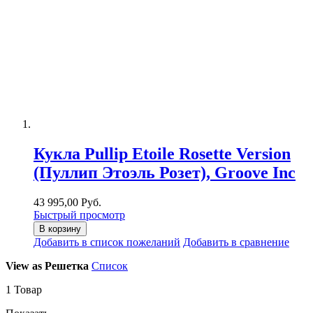
Кукла Pullip Etoile Rosette Version
(Пуллип Этоэль Розет), Groove Inc
43 995,00 Руб.
Быстрый просмотр
В корзину
Добавить в список пожеланий
Добавить в сравнение
View as
Решетка
Список
1
Товар