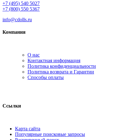
+7 (495) 540 5027
+7 (800) 550 5367
info@cdolls.ru
Компания
О нас
Контактная информация
Политика конфиденциальности
Политика возврата и Гарантии
Способы оплаты
Ссылки
Карта сайта
Популярные поисковые запросы
Расширенный поиск