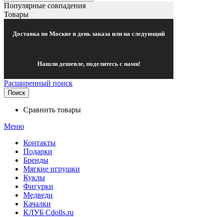
Популярные совпадения
Товары
Доставка по Москве в день заказа или на следующий
Нашли дешевле, поделитесь с нами!
Расширенный поиск
Поиск
Сравнить товары
Меню
Контакты
Подарки
Бренды
Мягкие игрушки
Куклы
Фигурки
Медведи
Качалки
КЛУБ Cdolls.ru