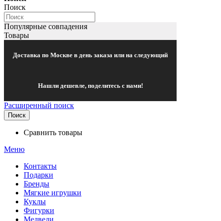
Поиск
Популярные совпадения
Товары
Доставка по Москве в день заказа или на следующий
Нашли дешевле, поделитесь с нами!
Расширенный поиск
Поиск
Сравнить товары
Меню
Контакты
Подарки
Бренды
Мягкие игрушки
Куклы
Фигурки
Медведи