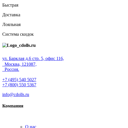
Быстрая
Доставка
Лояльная
Система скидок
ул. Барклая д.6 стр. 5, офис 116,
Москва, 121087,
Россия.
+7 (495) 540 5027
+7 (800) 550 5367
info@cdolls.ru
Компания
О нас