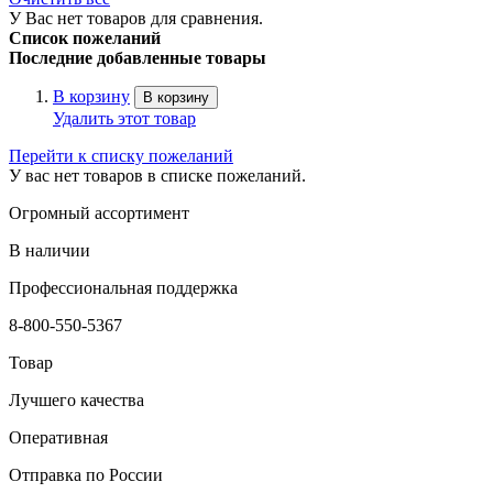
У Вас нет товаров для сравнения.
Список пожеланий
Последние добавленные товары
В корзину
В корзину
Удалить этот товар
Перейти к списку пожеланий
У вас нет товаров в списке пожеланий.
Огромный ассортимент
В наличии
Профессиональная поддержка
8-800-550-5367
Товар
Лучшего качества
Оперативная
Отправка по России