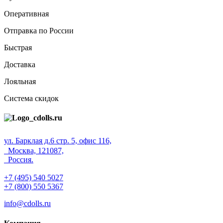
Оперативная
Отправка по России
Быстрая
Доставка
Лояльная
Система скидок
ул. Барклая д.6 стр. 5, офис 116,
Москва, 121087,
Россия.
+7 (495) 540 5027
+7 (800) 550 5367
info@cdolls.ru