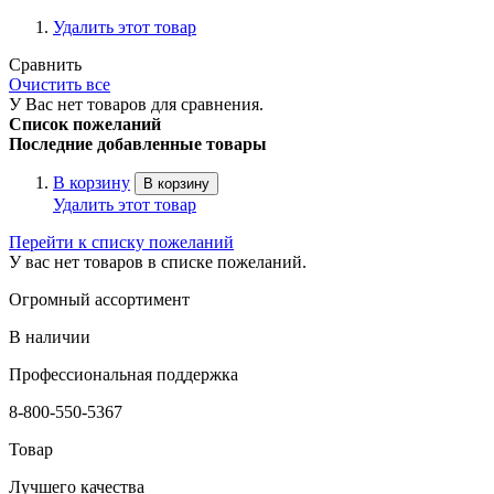
Удалить этот товар
Сравнить
Очистить все
У Вас нет товаров для сравнения.
Список пожеланий
Последние добавленные товары
В корзину
В корзину
Удалить этот товар
Перейти к списку пожеланий
У вас нет товаров в списке пожеланий.
Огромный ассортимент
В наличии
Профессиональная поддержка
8-800-550-5367
Товар
Лучшего качества