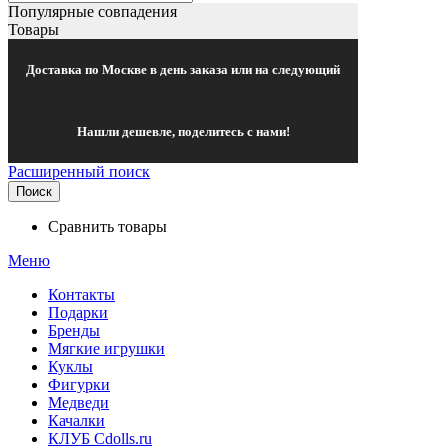
Популярные совпадения
Товары
Доставка по Москве в день заказа или на следующий
Нашли дешевле, поделитесь с нами!
Расширенный поиск
Поиск
Сравнить товары
Меню
Контакты
Подарки
Бренды
Мягкие игрушки
Куклы
Фигурки
Медведи
Качалки
КЛУБ Cdolls.ru