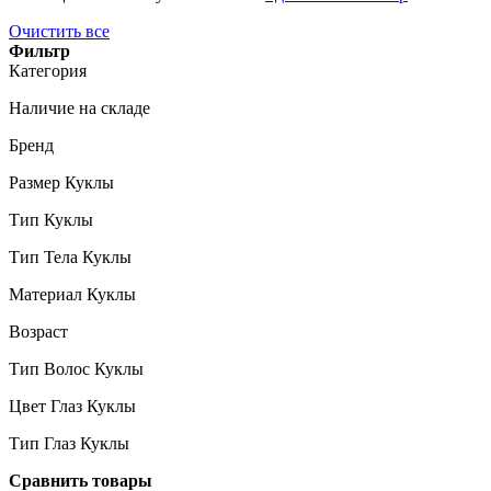
Очистить все
Фильтр
Категория
Наличие на складе
Бренд
Размер Куклы
Тип Куклы
Тип Тела Куклы
Материал Куклы
Возраст
Тип Волос Куклы
Цвет Глаз Куклы
Тип Глаз Куклы
Сравнить товары