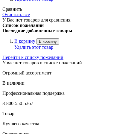
Сравнить
Очистить все
У Вас нет товаров для сравнения.
Список пожеланий
Последние добавленные товары
В корзину
В корзину
Удалить этот товар
Перейти к списку пожеланий
У вас нет товаров в списке пожеланий.
Огромный ассортимент
В наличии
Профессиональная поддержка
8-800-550-5367
Товар
Лучшего качества
Оперативная