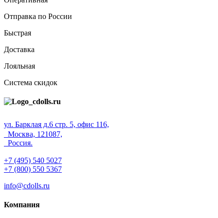
Отправка по России
Быстрая
Доставка
Лояльная
Система скидок
ул. Барклая д.6 стр. 5, офис 116,
Москва, 121087,
Россия.
+7 (495) 540 5027
+7 (800) 550 5367
info@cdolls.ru
Компания