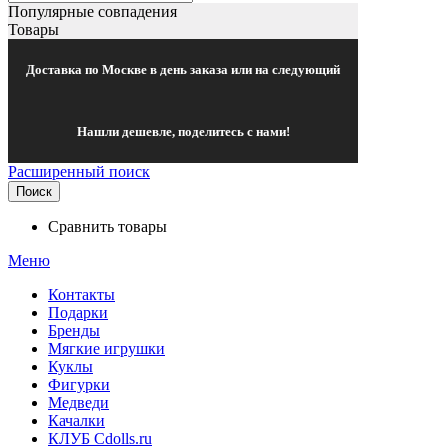
Популярные совпадения
Товары
Доставка по Москве в день заказа или на следующий
Нашли дешевле, поделитесь с нами!
Расширенный поиск
Поиск
Сравнить товары
Меню
Контакты
Подарки
Бренды
Мягкие игрушки
Куклы
Фигурки
Медведи
Качалки
КЛУБ Cdolls.ru