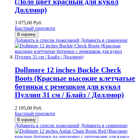
(Лоло цвет красный для кукол
Доллмор)
3 075,00 Руб.
Быстрый просмотр
В корзину
Добавить в список пожеланий
Добавить в сравнение
Dollmore 12 inches Buckle Check
Boots (Красные высокие клетчатые
ботинки с ремешком для кукол
Пуллип 31 см / Блайз / Доллмор)
2 195,00 Руб.
Быстрый просмотр
В корзину
Добавить в список пожеланий
Добавить в сравнение