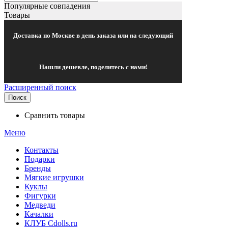
Популярные совпадения
Товары
Доставка по Москве в день заказа или на следующий
Нашли дешевле, поделитесь с нами!
Расширенный поиск
Поиск
Сравнить товары
Меню
Контакты
Подарки
Бренды
Мягкие игрушки
Куклы
Фигурки
Медведи
Качалки
КЛУБ Cdolls.ru