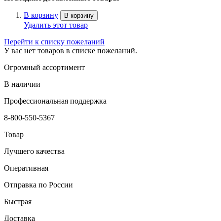
В корзину
В корзину
Удалить этот товар
Перейти к списку пожеланий
У вас нет товаров в списке пожеланий.
Огромный ассортимент
В наличии
Профессиональная поддержка
8-800-550-5367
Товар
Лучшего качества
Оперативная
Отправка по России
Быстрая
Доставка