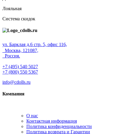
Лояльная
Система скидок
ул. Барклая д.6 стр. 5, офис 116,
Москва, 121087,
Россия.
+7 (495) 540 5027
+7 (800) 550 5367
info@cdolls.ru
Компания
О нас
Контактная информация
Политика конфиденциальности
Политика возврата и Гарантии