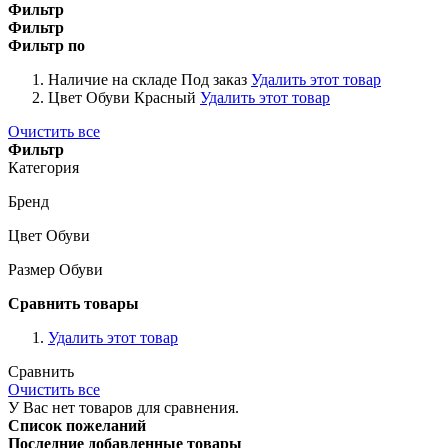
Фильтр
Фильтр
Фильтр по
Наличие на складе
Под заказ
Удалить этот товар
Цвет Обуви
Красный
Удалить этот товар
Очистить все
Фильтр
Категория
Бренд
Цвет Обуви
Размер Обуви
Сравнить товары
Удалить этот товар
Сравнить
Очистить все
У Вас нет товаров для сравнения.
Список пожеланий
Последние добавленные товары