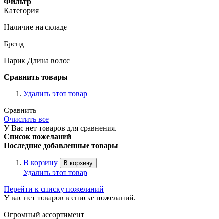
Фильтр
Категория
Наличие на складе
Бренд
Парик Длина волос
Сравнить товары
Удалить этот товар
Сравнить
Очистить все
У Вас нет товаров для сравнения.
Список пожеланий
Последние добавленные товары
В корзину
В корзину
Удалить этот товар
Перейти к списку пожеланий
У вас нет товаров в списке пожеланий.
Огромный ассортимент