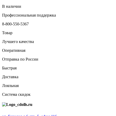
В наличии
Профессиональная поддержка
8-800-550-5367
Товар
Лучшего качества
Оперативная
Отправка по России
Быстрая
Доставка
Лояльная
Система скидок