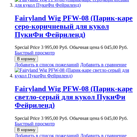
Fairyland Wig PFW-08 (Парик-каре
серо-коричневый для кукол
ПукиФи Фейриленд)
Special Price
3 995,00 Руб.
Обычная цена
6 045,00 Руб.
Быстрый просмотр
В корзину
Добавить в список пожеланий
Добавить в сравнение
Fairyland Wig PFW-08 (Парик-каре
светло-серый для кукол ПукиФи
Фейриленд)
Special Price
3 995,00 Руб.
Обычная цена
6 045,00 Руб.
Быстрый просмотр
В корзину
Добавить в список пожеланий
Добавить в сравнение