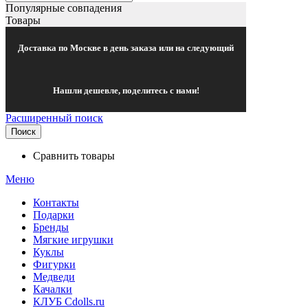
Популярные совпадения
Товары
Доставка по Москве в день заказа или на следующий
Нашли дешевле, поделитесь с нами!
Расширенный поиск
Поиск
Сравнить товары
Меню
Контакты
Подарки
Бренды
Мягкие игрушки
Куклы
Фигурки
Медведи
Качалки
КЛУБ Cdolls.ru