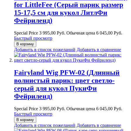
for LittleFee (Серый парик размер
15-17,5 см для кукол ЛитлФи
Фейриленд)
Special Price
3 995,00 Руб.
Обычная цена
6 045,00 Руб.
Быстрый просмотр
В корзину
Добавить в список пожеланий
Добавить в сравнение
Fairyland Wig PFW-02 (Длинный
волнистый парик: цвет светло-
серый для кукол ПукиФи
Фейриленд)
Special Price
3 995,00 Руб.
Обычная цена
6 045,00 Руб.
Быстрый просмотр
В корзину
Добавить в список пожеланий
Добавить в сравнение