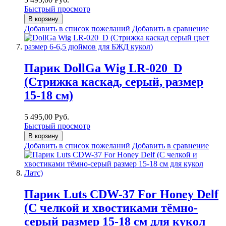
Быстрый просмотр
В корзину
Добавить в список пожеланий
Добавить в сравнение
Парик DollGa Wig LR-020_D
(Стрижка каскад, серый, размер
15-18 см)
5 495,00 Руб.
Быстрый просмотр
В корзину
Добавить в список пожеланий
Добавить в сравнение
Парик Luts CDW-37 For Honey Delf
(С челкой и хвостиками тёмно-
серый размер 15-18 см для кукол