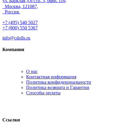
ул. Барклая д.6 стр. 5, офис 116,
Москва, 121087,
Россия.
+7 (495) 540 5027
+7 (800) 550 5367
info@cdolls.ru
Компания
О нас
Контактная информация
Политика конфиденциальности
Политика возврата и Гарантии
Способы оплаты
Ссылки