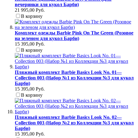
вечеринки для кукол Барби)
21 995,00 Руб.
В корзину
Комплект одежды Barbie Pink On The Green (Розовое
на зеленом для кукол Барби)
15 395,00 Руб.
В корзину
Пляжный комплект Barbie Basics Look No. 01—
Collection 003 (Набор №1 из Коллекции №3 для кукол
Барби)
15 395,00 Руб.
В корзину
Пляжный комплект Barbie Basics Look No. 02—
Collection 003 (Набор №2 из Коллекции №3 для кукол
Барби)
15 395,00 Руб.