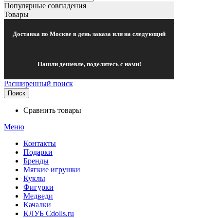
Популярные совпадения
Товары
Доставка по Москве в день заказа или на следующий
Нашли дешевле, поделитесь с нами!
Расширенный поиск
Поиск
Сравнить товары
Меню
Контакты
Подарки
Бренды
Мягкие игрушки
Куклы
Фигурки
Медведи
Качалки
КЛУБ Cdolls.ru