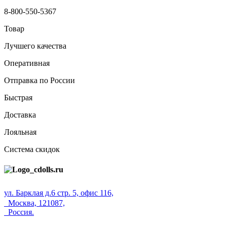
8-800-550-5367
Товар
Лучшего качества
Оперативная
Отправка по России
Быстрая
Доставка
Лояльная
Система скидок
ул. Барклая д.6 стр. 5, офис 116,
Москва, 121087,
Россия.