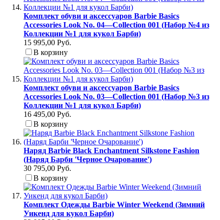
Комплект обуви и аксессуаров Barbie Basics
Accessories Look No. 04—Collection 001 (Набор №4 из
Коллекции №1 для кукол Барби)
15 995,00 Руб.
В корзину
Комплект обуви и аксессуаров Barbie Basics
Accessories Look No. 03—Collection 001 (Набор №3 из
Коллекции №1 для кукол Барби)
16 495,00 Руб.
В корзину
Наряд Barbie Black Enchantment Silkstone Fashion
(Наряд Барби 'Черное Очарование')
30 795,00 Руб.
В корзину
Комплект Одежды Barbie Winter Weekend (Зимний
Уикенд для кукол Барби)