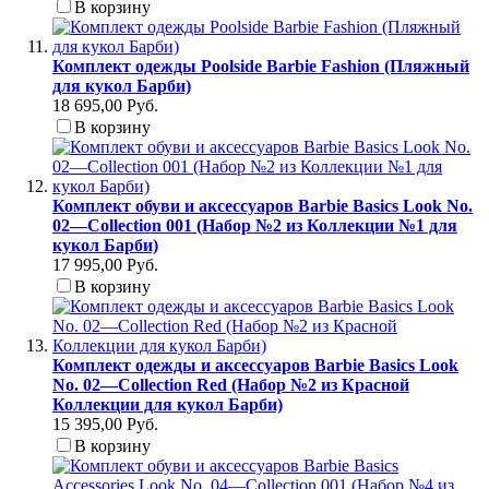
В корзину
Комплект одежды Poolside Barbie Fashion (Пляжный
для кукол Барби)
18 695,00 Руб.
В корзину
Комплект обуви и аксессуаров Barbie Basics Look No.
02—Collection 001 (Набор №2 из Коллекции №1 для
кукол Барби)
17 995,00 Руб.
В корзину
Комплект одежды и аксессуаров Barbie Basics Look
No. 02—Collection Red (Набор №2 из Красной
Коллекции для кукол Барби)
15 395,00 Руб.
В корзину