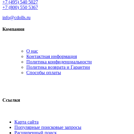
+7 (495) 540 5027
+7 (800) 550 5367
info@cdolls.ru
Компания
О нас
Контактная информация
Политика конфиденциальности
Политика возврата и Гарантии
Способы оплаты
Ссылки
Карта сайта
Популярные поисковые запросы
Расширенный поиск