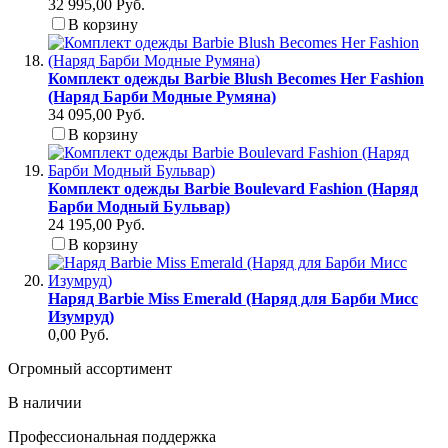
32 995,00 Руб.
В корзину
Комплект одежды Barbie Blush Becomes Her Fashion
(Наряд Барби Модные Румяна)
34 095,00 Руб.
В корзину
Комплект одежды Barbie Boulevard Fashion (Наряд
Барби Модный Бульвар)
24 195,00 Руб.
В корзину
Наряд Barbie Miss Emerald (Наряд для Барби Мисс
Изумруд)
0,00 Руб.
Огромный ассортимент
В наличии
Профессиональная поддержка