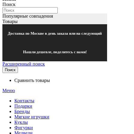
Поиск
Популярные совпадения
Товары
Доставка по Москве в день заказа или на следующий
Нашли дешевле, поделитесь с нами!
Расширенный поиск
Поиск
Сравнить товары
Меню
Контакты
Подарки
Бренды
Мягкие игрушки
Куклы
Фигурки
Медведи