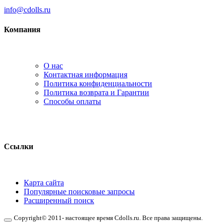
info@cdolls.ru
Компания
О нас
Контактная информация
Политика конфиденциальности
Политика возврата и Гарантии
Способы оплаты
Ссылки
Карта сайта
Популярные поисковые запросы
Расширенный поиск
Copyright© 2011- настоящее время Cdolls.ru. Все права защищены.