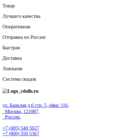
Товар
Лучшего качества
Оперативная
Отправка по России
Быстрая
Доставка
Лояльная
Система скидок
ул. Барклая д.6 стр. 5, офис 116,
Москва, 121087,
Россия.
+7 (495) 540 5027
+7 (800) 550 5367