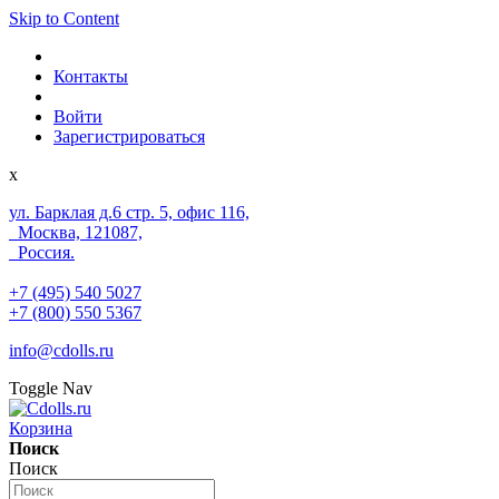
Skip to Content
Контакты
Войти
Зарегистрироваться
x
ул. Барклая д.6 стр. 5, офис 116,
Москва, 121087,
Россия.
+7 (495) 540 5027
+7 (800) 550 5367
info@cdolls.ru
Toggle Nav
Корзина
Поиск
Поиск