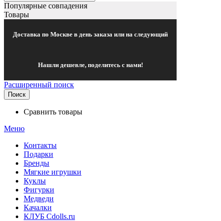
Популярные совпадения
Товары
Доставка по Москве в день заказа или на следующий
Нашли дешевле, поделитесь с нами!
Расширенный поиск
Поиск
Сравнить товары
Меню
Контакты
Подарки
Бренды
Мягкие игрушки
Куклы
Фигурки
Медведи
Качалки
КЛУБ Cdolls.ru