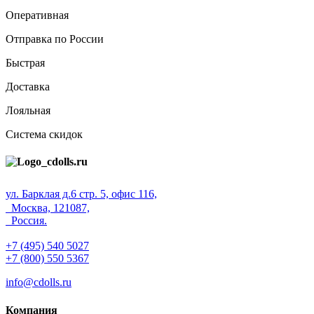
Оперативная
Отправка по России
Быстрая
Доставка
Лояльная
Система скидок
ул. Барклая д.6 стр. 5, офис 116,
Москва, 121087,
Россия.
+7 (495) 540 5027
+7 (800) 550 5367
info@cdolls.ru
Компания