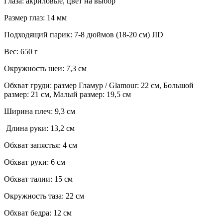
Глаза: акриловые, цвет на выбор
Размер глаз: 14 мм
Подходящий парик: 7-8 дюймов (18-20 см) JID
Вес: 650 г
Окружность шеи: 7,3 см
Обхват груди: размер Гламур / Glamour: 22 см, Большой
размер: 21 см, Малый размер: 19,5 см
Ширина плеч: 9,3 см
Длина руки: 13,2 см
Обхват запястья: 4 см
Обхват руки: 6 см
Обхват талии: 15 см
Окружность таза: 22 см
Обхват бедра: 12 см