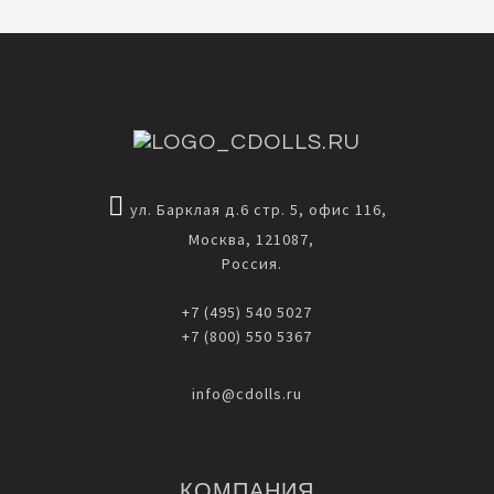
ул. Барклая д.6 стр. 5, офис 116,
Москва, 121087,
Россия.
+7 (495) 540 5027
+7 (800) 550 5367
info@cdolls.ru
КОМПАНИЯ