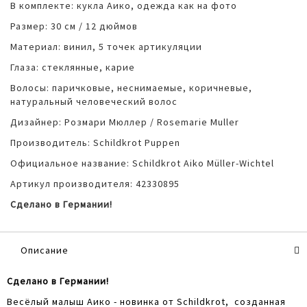
В комплекте: кукла Аико, одежда как на фото
Размер: 30 см / 12 дюймов
Материал: винил, 5 точек артикуляции
Глаза: стеклянные, карие
Волосы: паричковые, неснимаемые, коричневые,
натуральный человеческий волос
Дизайнер: Розмари Мюллер / Rosemarie Muller
Производитель: Schildkrot Puppen
Официальное название: Schildkrot Aiko Müller-Wichtel
Артикул производителя: 42330895
Сделано в Германии!
Описание
Сделано в Германии!
Весёлый малыш Аико - новинка от Schildkrot, созданная