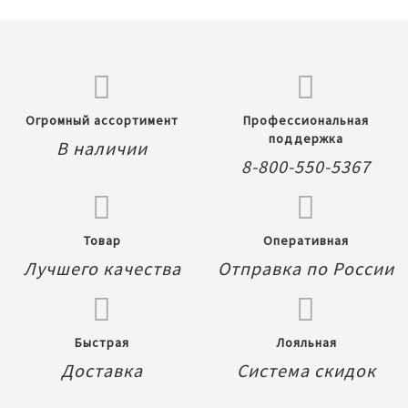
Огромный ассортимент
Профессиональная
поддержка
В наличии
8-800-550-5367
Товар
Оперативная
Лучшего качества
Отправка по России
Быстрая
Лояльная
Доставка
Система скидок