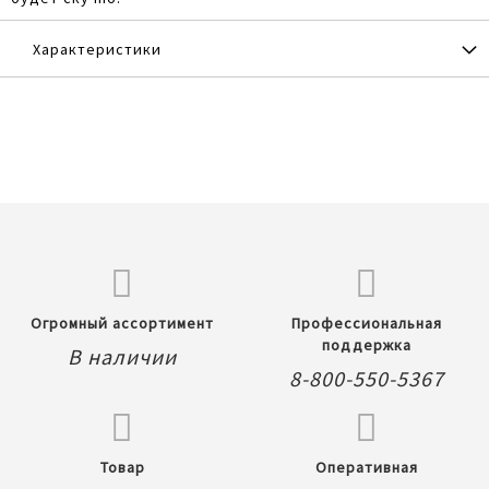
Характеристики
Огромный ассортимент
Профессиональная
поддержка
В наличии
8-800-550-5367
Товар
Оперативная