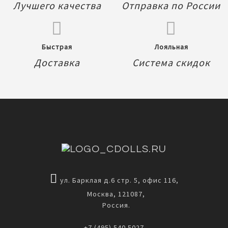
Лучшего качества
Отправка по России
Быстрая
Лояльная
Доставка
Система скидок
ул. Барклая д.6 стр. 5, офис 116,
Москва, 121087,
Россия.
+7 (495) 540 5027