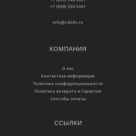
+7 (800) 550 5367
info@cdolls.ru
КОМПАНИЯ
О нас
Контактная информация
Политика конфиденциальности
Политика возврата и Гарантии
Способы оплаты
ССЫЛКИ