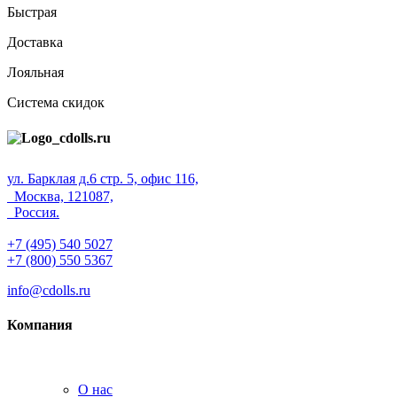
Быстрая
Доставка
Лояльная
Система скидок
ул. Барклая д.6 стр. 5, офис 116,
Москва, 121087,
Россия.
+7 (495) 540 5027
+7 (800) 550 5367
info@cdolls.ru
Компания
О нас