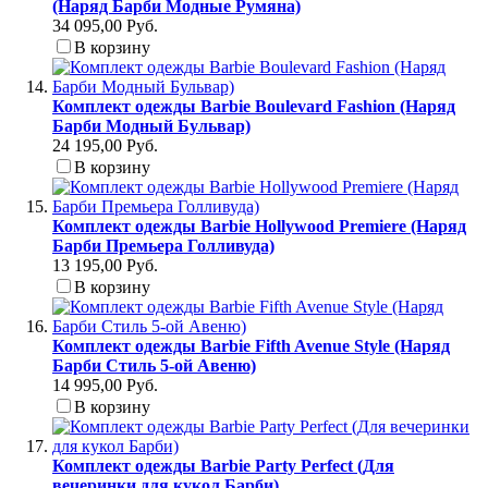
(Наряд Барби Модные Румяна)
34 095,00 Руб.
В корзину
Комплект одежды Barbie Boulevard Fashion (Наряд
Барби Модный Бульвар)
24 195,00 Руб.
В корзину
Комплект одежды Barbie Hollywood Premiere (Наряд
Барби Премьера Голливуда)
13 195,00 Руб.
В корзину
Комплект одежды Barbie Fifth Avenue Style (Наряд
Барби Стиль 5-ой Авеню)
14 995,00 Руб.
В корзину
Комплект одежды Barbie Party Perfect (Для
вечеринки для кукол Барби)