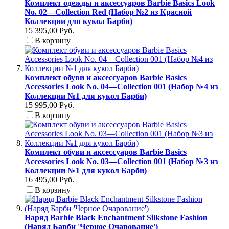
Комплект одежды и аксессуаров Barbie Basics Look
No. 02—Collection Red (Набор №2 из Красной
Коллекции для кукол Барби)
15 395,00 Руб.
В корзину
Комплект обуви и аксессуаров Barbie Basics
Accessories Look No. 04—Collection 001 (Набор №4 из
Коллекции №1 для кукол Барби)
15 995,00 Руб.
В корзину
Комплект обуви и аксессуаров Barbie Basics
Accessories Look No. 03—Collection 001 (Набор №3 из
Коллекции №1 для кукол Барби)
16 495,00 Руб.
В корзину
Наряд Barbie Black Enchantment Silkstone Fashion
(Наряд Барби 'Черное Очарование')