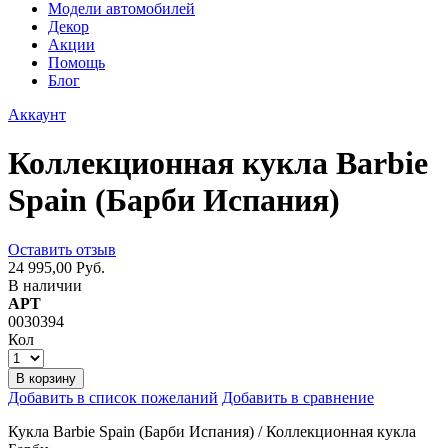
Модели автомобилей
Декор
Акции
Помощь
Блог
Аккаунт
Коллекционная кукла Barbie
Spain (Барби Испания)
Оставить отзыв
24 995,00 Руб.
В наличии
АРТ
0030394
Кол
В корзину
Добавить в список пожеланий
Добавить в сравнение
Кукла Barbie Spain (Барби Испания) / Коллекционная кукла