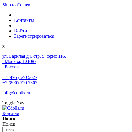
Skip to Content
Контакты
Войти
Зарегистрироваться
x
ул. Барклая д.6 стр. 5, офис 116,
Москва, 121087,
Россия.
+7 (495) 540 5027
+7 (800) 550 5367
info@cdolls.ru
Toggle Nav
Корзина
Поиск
Поиск