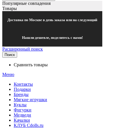
Популярные совпадения
Товары
Доставка по Москве в день заказа или на следующий
Нашли дешевле, поделитесь с нами!
Расширенный поиск
Поиск
Сравнить товары
Меню
Контакты
Подарки
Бренды
Мягкие игрушки
Куклы
Фигурки
Медведи
Качалки
КЛУБ Cdolls.ru