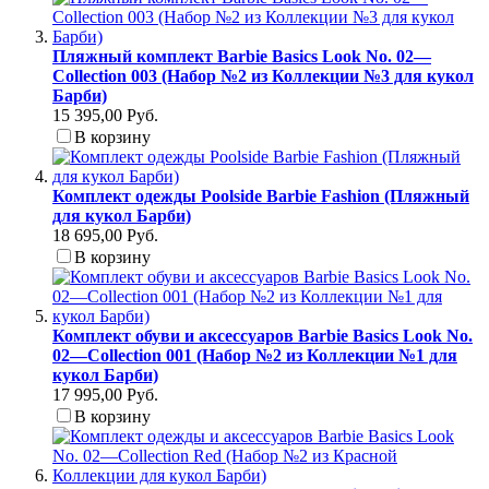
Пляжный комплект Barbie Basics Look No. 02—
Collection 003 (Набор №2 из Коллекции №3 для кукол
Барби)
15 395,00 Руб.
В корзину
Комплект одежды Poolside Barbie Fashion (Пляжный
для кукол Барби)
18 695,00 Руб.
В корзину
Комплект обуви и аксессуаров Barbie Basics Look No.
02—Collection 001 (Набор №2 из Коллекции №1 для
кукол Барби)
17 995,00 Руб.
В корзину