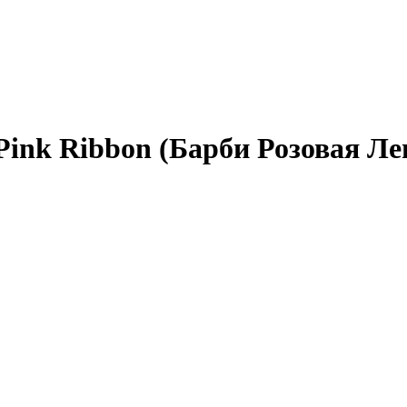
Pink Ribbon (Барби Розовая Ле