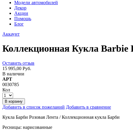
Модели автомобилей
Декор
Акции
Помощь
Блог
Аккаунт
Коллекционная Кукла Barbie 
Оставить отзыв
15 995,00 Руб.
В наличии
АРТ
0030785
Кол
В корзину
Добавить в список пожеланий
Добавить в сравнение
Кукла Барби Розовая Лента / Коллекционная кукла Барби
Ресницы: нарисованные