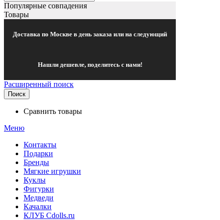
Популярные совпадения
Товары
Доставка по Москве в день заказа или на следующий
Нашли дешевле, поделитесь с нами!
Расширенный поиск
Поиск
Сравнить товары
Меню
Контакты
Подарки
Бренды
Мягкие игрушки
Куклы
Фигурки
Медведи
Качалки
КЛУБ Cdolls.ru