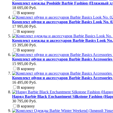
Комплект одежды Poolside Barbie Fashion (Пляжный д
18 695,00 Руб.
В корзину
Комплект обуви и аксессуаров Barbie Basics Look No. 
17 995,00 Руб.
В корзину
Комплект одежды и аксессуаров Barbie Basics Look No
15 395,00 Руб.
В корзину
Комплект обуви и аксессуаров Barbie Basics Accessori
15 995,00 Руб.
В корзину
Комплект обуви и аксессуаров Barbie Basics Accessori
16 495,00 Руб.
В корзину
Наряд Barbie Black Enchantment Silkstone Fashion (На
30 795,00 Руб.
В корзину