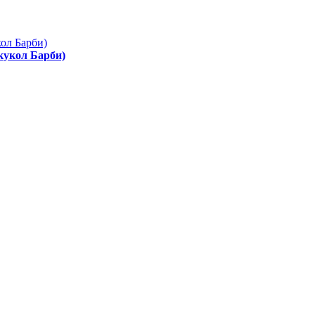
 кукол Барби)