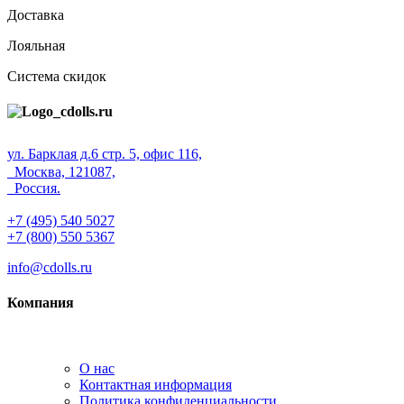
Доставка
Лояльная
Система скидок
ул. Барклая д.6 стр. 5, офис 116,
Москва, 121087,
Россия.
+7 (495) 540 5027
+7 (800) 550 5367
info@cdolls.ru
Компания
О нас
Контактная информация
Политика конфиденциальности