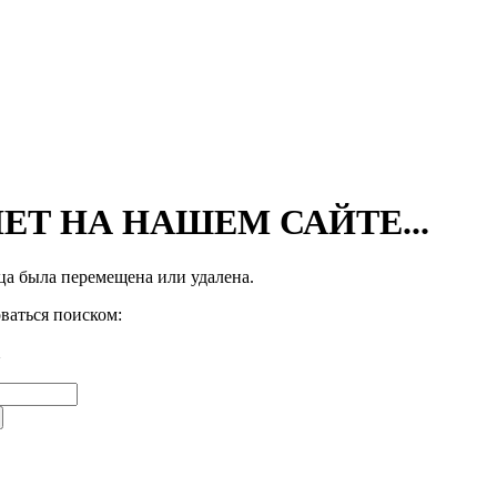
ЕТ НА НАШЕМ САЙТЕ...
а была перемещена или удалена.
ваться поиском: