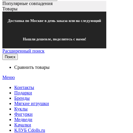
Популярные совпадения
Товары
Доставка по Москве в день заказа или на следующий
Нашли дешевле, поделитесь с нами!
Расширенный поиск
Поиск
Сравнить товары
Меню
Контакты
Подарки
Бренды
Мягкие игрушки
Куклы
Фигурки
Медведи
Качалки
КЛУБ Cdolls.ru