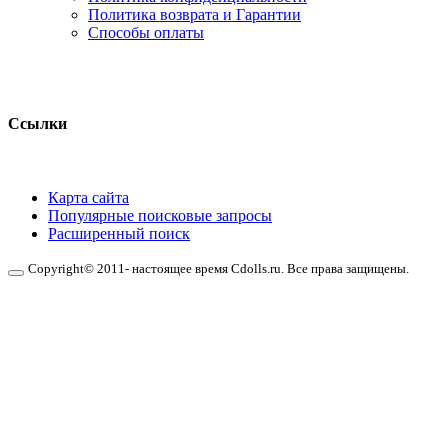
Политика возврата и Гарантии
Способы оплаты
Ссылки
Карта сайта
Популярные поисковые запросы
Расширенный поиск
Copyright© 2011- настоящее время Cdolls.ru. Все права защищены.