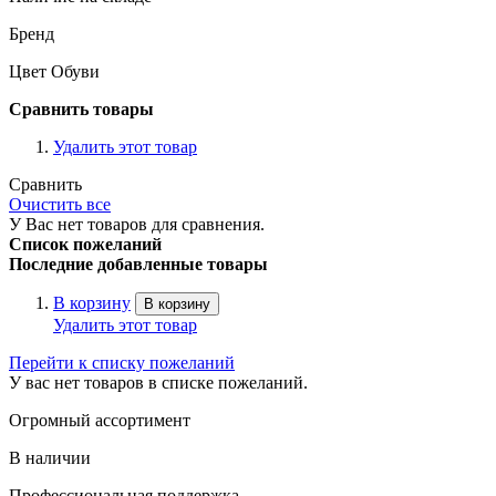
Бренд
Цвет Обуви
Сравнить товары
Удалить этот товар
Сравнить
Очистить все
У Вас нет товаров для сравнения.
Список пожеланий
Последние добавленные товары
В корзину
В корзину
Удалить этот товар
Перейти к списку пожеланий
У вас нет товаров в списке пожеланий.
Огромный ассортимент
В наличии
Профессиональная поддержка