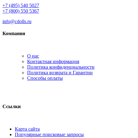
+7 (495) 540 5027
+7 (800) 550 5367
info@cdolls.ru
Компания
О нас
Контактная информация
Политика конфиденциальности
Политика возврата и Гарантии
Способы оплаты
Ссылки
Карта сайта
Популярные поисковые запросы