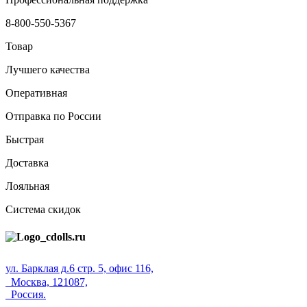
8-800-550-5367
Товар
Лучшего качества
Оперативная
Отправка по России
Быстрая
Доставка
Лояльная
Система скидок
ул. Барклая д.6 стр. 5, офис 116,
Москва, 121087,
Россия.