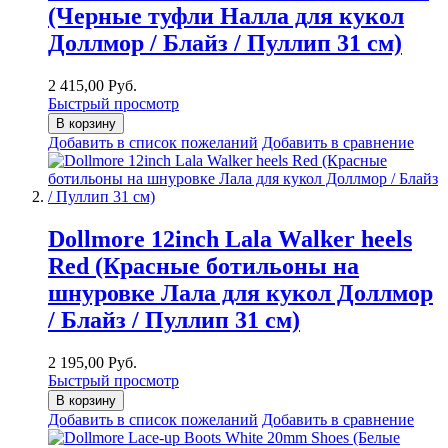
(Черные туфли Налла для кукол
Доллмор / Блайз / Пуллип 31 см)
2 415,00 Руб.
Быстрый просмотр
В корзину
Добавить в список пожеланий
Добавить в сравнение
Dollmore 12inch Lala Walker heels
Red (Красные ботильоны на
шнуровке Лала для кукол Доллмор
/ Блайз / Пуллип 31 см)
2 195,00 Руб.
Быстрый просмотр
В корзину
Добавить в список пожеланий
Добавить в сравнение