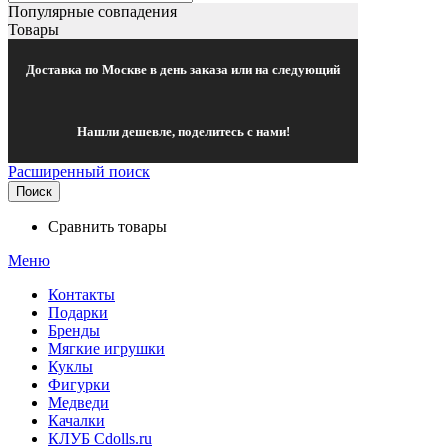
Популярные совпадения
Товары
Доставка по Москве в день заказа или на следующий
Нашли дешевле, поделитесь с нами!
Расширенный поиск
Поиск
Сравнить товары
Меню
Контакты
Подарки
Бренды
Мягкие игрушки
Куклы
Фигурки
Медведи
Качалки
КЛУБ Cdolls.ru