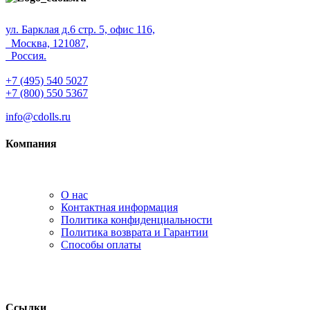
ул. Барклая д.6 стр. 5, офис 116,
Москва, 121087,
Россия.
+7 (495) 540 5027
+7 (800) 550 5367
info@cdolls.ru
Компания
О нас
Контактная информация
Политика конфиденциальности
Политика возврата и Гарантии
Способы оплаты
Ссылки