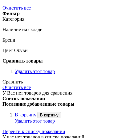
Очистить все
Фильтр
Категория
Наличие на складе
Бренд
Цвет Обуви
Сравнить товары
Удалить этот товар
Сравнить
Очистить все
У Вас нет товаров для сравнения.
Список пожеланий
Последние добавленные товары
В корзину
В корзину
Удалить этот товар
Перейти к списку пожеланий
У вас нет товаров в списке пожеланий.