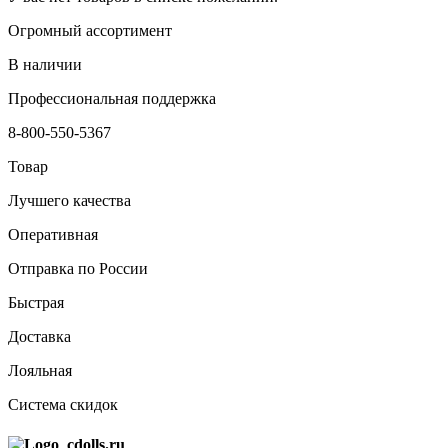
Огромный ассортимент
В наличии
Профессиональная поддержка
8-800-550-5367
Товар
Лучшего качества
Оперативная
Отправка по России
Быстрая
Доставка
Лояльная
Система скидок