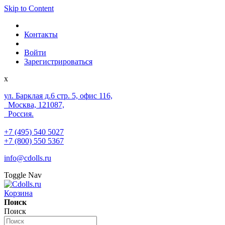
Skip to Content
Контакты
Войти
Зарегистрироваться
x
ул. Барклая д.6 стр. 5, офис 116,
Москва, 121087,
Россия.
+7 (495) 540 5027
+7 (800) 550 5367
info@cdolls.ru
Toggle Nav
Корзина
Поиск
Поиск