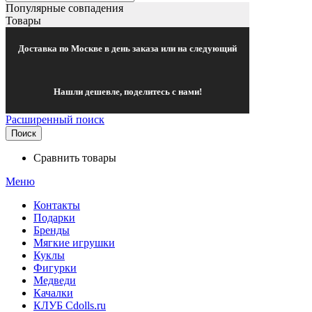
Популярные совпадения
Товары
Доставка по Москве в день заказа или на следующий
Нашли дешевле, поделитесь с нами!
Расширенный поиск
Поиск
Сравнить товары
Меню
Контакты
Подарки
Бренды
Мягкие игрушки
Куклы
Фигурки
Медведи
Качалки
КЛУБ Cdolls.ru