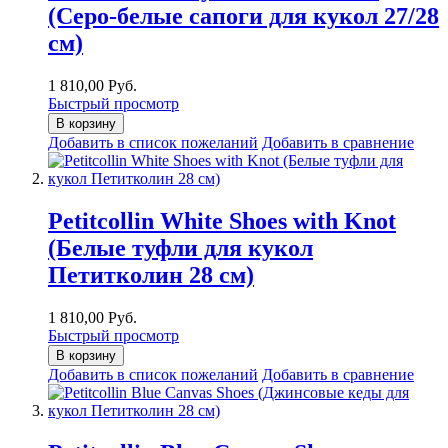
(Серо-белые сапоги для кукол 27/28
см)
1 810,00 Руб.
Быстрый просмотр
В корзину
Добавить в список пожеланий
Добавить в сравнение
Petitcollin White Shoes with Knot
(Белые туфли для кукол
Петитколин 28 см)
1 810,00 Руб.
Быстрый просмотр
В корзину
Добавить в список пожеланий
Добавить в сравнение