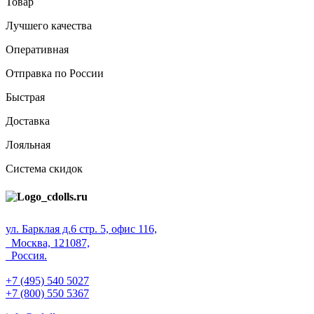
Товар
Лучшего качества
Оперативная
Отправка по России
Быстрая
Доставка
Лояльная
Система скидок
ул. Барклая д.6 стр. 5, офис 116,
Москва, 121087,
Россия.
+7 (495) 540 5027
+7 (800) 550 5367