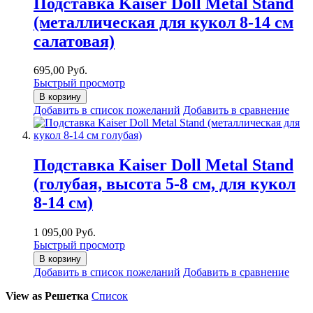
Подставка Kaiser Doll Metal Stand
(металлическая для кукол 8-14 см
салатовая)
695,00 Руб.
Быстрый просмотр
В корзину
Добавить в список пожеланий
Добавить в сравнение
Подставка Kaiser Doll Metal Stand
(голубая, высота 5-8 см, для кукол
8-14 см)
1 095,00 Руб.
Быстрый просмотр
В корзину
Добавить в список пожеланий
Добавить в сравнение
View as
Решетка
Список