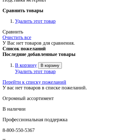
Сравнить товары
Удалить этот товар
Сравнить
Очистить все
У Вас нет товаров для сравнения.
Список пожеланий
Последние добавленные товары
В корзину
В корзину
Удалить этот товар
Перейти к списку пожеланий
У вас нет товаров в списке пожеланий.
Огромный ассортимент
В наличии
Профессиональная поддержка
8-800-550-5367