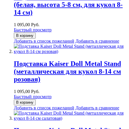
(белая, высота 5-8 см, для кукол 8-
14 см)
1 095,00 Руб.
Быстрый просмотр
В корзину
Добавить в список пожеланий
Добавить в сравнение
Подставка Kaiser Doll Metal Stand
(металлическая для кукол 8-14 см
розовая)
1 095,00 Руб.
Быстрый просмотр
В корзину
Добавить в список пожеланий
Добавить в сравнение