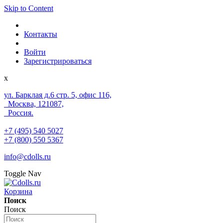
Skip to Content
Контакты
Войти
Зарегистрироваться
x
ул. Барклая д.6 стр. 5, офис 116,
Москва, 121087,
Россия.
+7 (495) 540 5027
+7 (800) 550 5367
info@cdolls.ru
Toggle Nav
Корзина
Поиск
Поиск