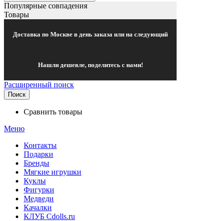
Популярные совпадения
Товары
Доставка по Москве в день заказа или на следующий
Нашли дешевле, поделитесь с нами!
Расширенный поиск
Поиск
Сравнить товары
Меню
Контакты
Подарки
Бренды
Мягкие игрушки
Куклы
Фигурки
Медведи
Качалки
КЛУБ Cdolls.ru