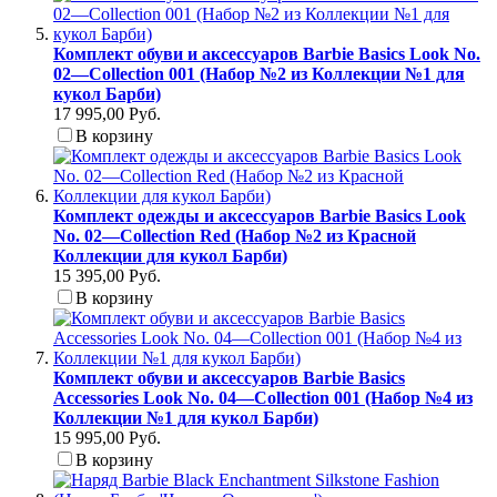
Комплект обуви и аксессуаров Barbie Basics Look No.
02—Collection 001 (Набор №2 из Коллекции №1 для
кукол Барби)
17 995,00 Руб.
В корзину
Комплект одежды и аксессуаров Barbie Basics Look
No. 02—Collection Red (Набор №2 из Красной
Коллекции для кукол Барби)
15 395,00 Руб.
В корзину
Комплект обуви и аксессуаров Barbie Basics
Accessories Look No. 04—Collection 001 (Набор №4 из
Коллекции №1 для кукол Барби)
15 995,00 Руб.
В корзину