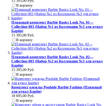
15 395,00 Руб.
В корзину
Пляжный комплект Barbie Basics Look No. 01—
Collection 003 (Набор №1 из Коллекции №3 для кукол
Барби)
15 395,00 Руб.
В корзину
Пляжный комплект Barbie Basics Look No. 02—
Collection 003 (Набор №2 из Коллекции №3 для кукол
Барби)
15 395,00 Руб.
В корзину
Комплект одежды Poolside Barbie Fashion (Пляжный
для кукол Барби)
18 695,00 Руб.
В корзину