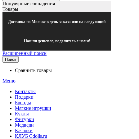
Популярные совпадения
Товары
Доставка по Москве в день заказа или на следующий
Нашли дешевле, поделитесь с нами!
Расширенный поиск
Поиск
Сравнить товары
Меню
Контакты
Подарки
Бренды
Мягкие игрушки
Куклы
Фигурки
Медведи
Качалки
КЛУБ Cdolls.ru