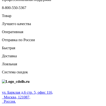
8-800-550-5367
Товар
Лучшего качества
Оперативная
Отправка по России
Быстрая
Доставка
Лояльная
Система скидок
ул. Барклая д.6 стр. 5, офис 116,
Москва, 121087,
Россия.