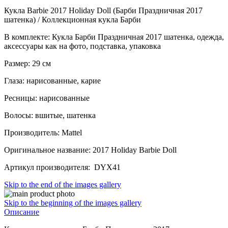
Кукла Barbie 2017 Holiday Doll (Барби Праздничная 2017
шатенка) / Коллекционная кукла Барби
В комплекте: Кукла Барби Праздничная 2017 шатенка, одежда,
аксессуары как на фото, подставка, упаковка
Размер: 29 см
Глаза: нарисованные, карие
Ресницы: нарисованные
Волосы: вшитые, шатенка
Производитель: Mattel
Оригинальное название: 2017 Holiday Barbie Doll
Артикул производителя: DYX41
Skip to the end of the images gallery
Skip to the beginning of the images gallery
Описание