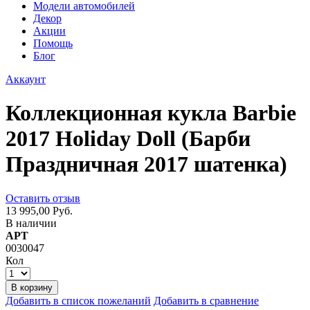
Модели автомобилей
Декор
Акции
Помощь
Блог
Аккаунт
Коллекционная кукла Barbie
2017 Holiday Doll (Барби
Праздничная 2017 шатенка)
Оставить отзыв
13 995,00 Руб.
В наличии
АРТ
0030047
Кол
В корзину
Добавить в список пожеланий
Добавить в сравнение