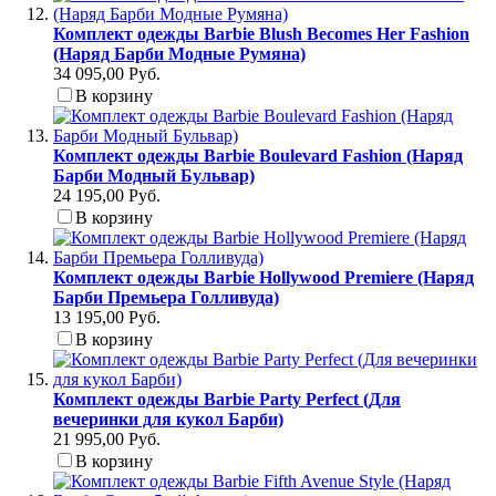
Комплект одежды Barbie Blush Becomes Her Fashion
(Наряд Барби Модные Румяна)
34 095,00 Руб.
В корзину
Комплект одежды Barbie Boulevard Fashion (Наряд
Барби Модный Бульвар)
24 195,00 Руб.
В корзину
Комплект одежды Barbie Hollywood Premiere (Наряд
Барби Премьера Голливуда)
13 195,00 Руб.
В корзину
Комплект одежды Barbie Party Perfect (Для
вечеринки для кукол Барби)
21 995,00 Руб.
В корзину