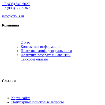
+7 (495) 540 5027
+7 (800) 550 5367
info@cdolls.ru
Компания
О нас
Контактная информация
Политика конфиденциальности
Политика возврата и Гарантии
Способы оплаты
Ссылки
Карта сайта
Популярные поисковые запросы