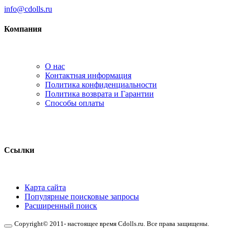
info@cdolls.ru
Компания
О нас
Контактная информация
Политика конфиденциальности
Политика возврата и Гарантии
Способы оплаты
Ссылки
Карта сайта
Популярные поисковые запросы
Расширенный поиск
Copyright© 2011- настоящее время Cdolls.ru. Все права защищены.