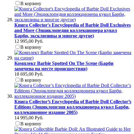
В корзину
Книга Collector's Encyclopedia of Barbie Doll Exclusives
and More (Энциклопедия коллекционера кукол
Барби, эксклюзивы и многое другое)
12 995,00 Руб.
В корзину
Комплект Barbie Spotted On The Scene (Барби
замечена на месте происшествия)
18 695,00 Руб.
В корзину
Книга Collector’s Encyclopedia of Barbie Doll Collector’s
Editions (Энциклопедия коллекционера кукол Барби,
коллекционное издание 2005)
14 995,00 Руб.
В корзину