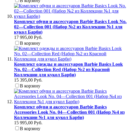
В корзину
Комплект обуви и аксессуаров Barbie Basics Look No.
02—Collection 001 (Набор №2 из Коллекции №1 для
кукол Барби)
17 995,00 Руб.
В корзину
Комплект одежды и аксессуаров Barbie Basics Look
No. 02—Collection Red (Набор №2 из Красной
Коллекции для кукол Барби)
15 395,00 Руб.
В корзину
Комплект обуви и аксессуаров Barbie Basics
Accessories Look No. 04—Collection 001 (Набор №4 из
Коллекции №1 для кукол Барби)
15 995,00 Руб.
В корзину