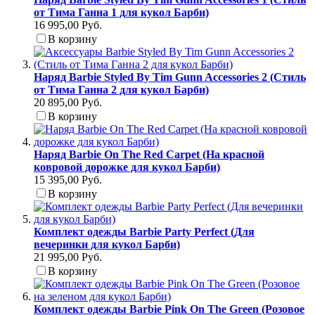
от Тима Ганна 1 для кукол Барби)
16 995,00 Руб.
В корзину
Наряд Barbie Styled By Tim Gunn Accessories 2 (Стиль
от Тима Ганна 2 для кукол Барби)
20 895,00 Руб.
В корзину
Наряд Barbie On The Red Carpet (На красной
ковровой дорожке для кукол Барби)
15 395,00 Руб.
В корзину
Комплект одежды Barbie Party Perfect (Для
вечеринки для кукол Барби)
21 995,00 Руб.
В корзину
Комплект одежды Barbie Pink On The Green (Розовое