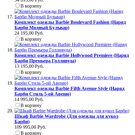
В корзину
Комплект одежды Barbie Boulevard Fashion (Наряд
Барби Модный Бульвар)
24 195,00 Руб.
В корзину
Комплект одежды Barbie Hollywood Premiere (Наряд
Барби Премьера Голливуда)
13 195,00 Руб.
В корзину
Комплект одежды Barbie Fifth Avenue Style (Наряд
Барби Стиль 5-ой Авеню)
14 995,00 Руб.
В корзину
Шкаф Barbie Wardrobe (Для одежды для кукол
Барби)
109 995,00 Руб.
В корзину