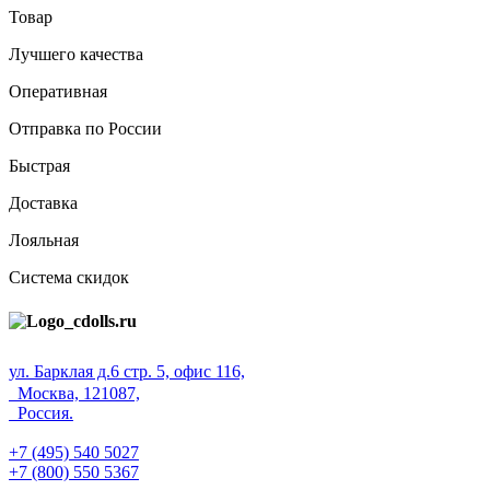
Товар
Лучшего качества
Оперативная
Отправка по России
Быстрая
Доставка
Лояльная
Система скидок
ул. Барклая д.6 стр. 5, офис 116,
Москва, 121087,
Россия.
+7 (495) 540 5027
+7 (800) 550 5367