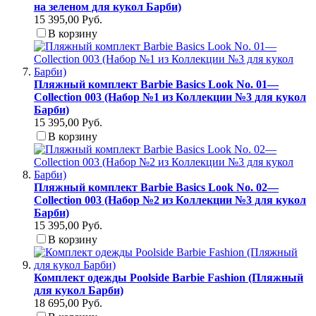
на зеленом для кукол Барби)
15 395,00 Руб.
В корзину
Пляжный комплект Barbie Basics Look No. 01—
Collection 003 (Набор №1 из Коллекции №3 для кукол
Барби)
15 395,00 Руб.
В корзину
Пляжный комплект Barbie Basics Look No. 02—
Collection 003 (Набор №2 из Коллекции №3 для кукол
Барби)
15 395,00 Руб.
В корзину
Комплект одежды Poolside Barbie Fashion (Пляжный
для кукол Барби)
18 695,00 Руб.