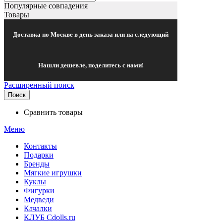
Популярные совпадения
Товары
Доставка по Москве в день заказа или на следующий
Нашли дешевле, поделитесь с нами!
Расширенный поиск
Поиск
Сравнить товары
Меню
Контакты
Подарки
Бренды
Мягкие игрушки
Куклы
Фигурки
Медведи
Качалки
КЛУБ Cdolls.ru