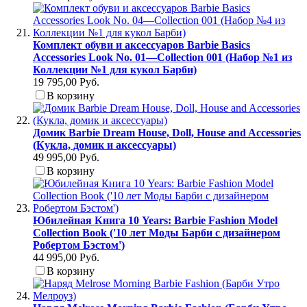
Комплект обуви и аксессуаров Barbie Basics
Accessories Look No. 01—Collection 001 (Набор №1 из
Коллекции №1 для кукол Барби)
19 795,00 Руб.
В корзину
Домик Barbie Dream House, Doll, House and Accessories
(Кукла, домик и аксессуары)
49 995,00 Руб.
В корзину
Юбилейная Книга 10 Years: Barbie Fashion Model
Collection Book ('10 лет Моды Барби с дизайнером
Робертом Бэстом')
44 995,00 Руб.
В корзину