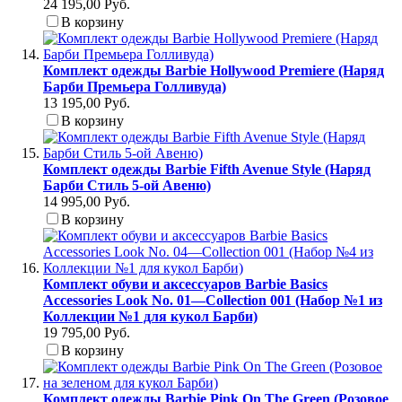
24 195,00 Руб.
В корзину
Комплект одежды Barbie Hollywood Premiere (Наряд
Барби Премьера Голливуда)
13 195,00 Руб.
В корзину
Комплект одежды Barbie Fifth Avenue Style (Наряд
Барби Стиль 5-ой Авеню)
14 995,00 Руб.
В корзину
Комплект обуви и аксессуаров Barbie Basics
Accessories Look No. 01—Collection 001 (Набор №1 из
Коллекции №1 для кукол Барби)
19 795,00 Руб.
В корзину
Комплект одежды Barbie Pink On The Green (Розовое