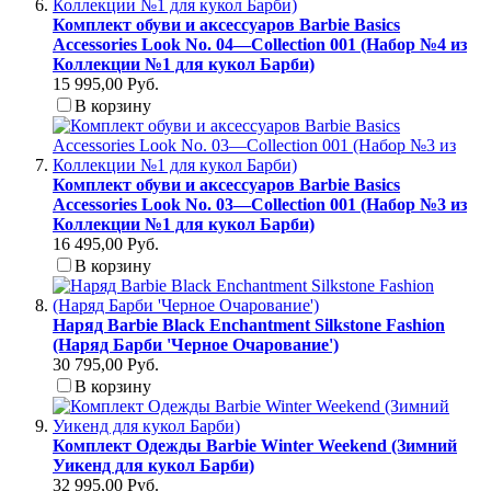
Комплект обуви и аксессуаров Barbie Basics
Accessories Look No. 04—Collection 001 (Набор №4 из
Коллекции №1 для кукол Барби)
15 995,00 Руб.
В корзину
Комплект обуви и аксессуаров Barbie Basics
Accessories Look No. 03—Collection 001 (Набор №3 из
Коллекции №1 для кукол Барби)
16 495,00 Руб.
В корзину
Наряд Barbie Black Enchantment Silkstone Fashion
(Наряд Барби 'Черное Очарование')
30 795,00 Руб.
В корзину
Комплект Одежды Barbie Winter Weekend (Зимний
Уикенд для кукол Барби)
32 995,00 Руб.