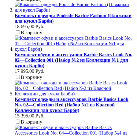
Комплект одежды Poolside Barbie Fashion (Пляжный
для кукол Барби)
18 695,00 Руб.
В корзину
Комплект обуви и аксессуаров Barbie Basics Look No.
02—Collection 001 (Набор №2 из Коллекции №1 для
кукол Барби)
17 995,00 Руб.
В корзину
Комплект одежды и аксессуаров Barbie Basics Look
No. 02—Collection Red (Набор №2 из Красной
Коллекции для кукол Барби)
15 395,00 Руб.
В корзину