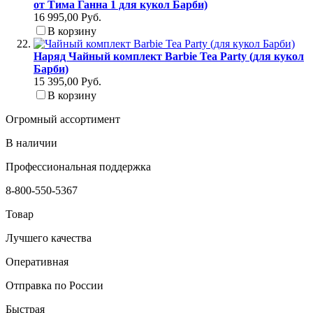
от Тима Ганна 1 для кукол Барби)
16 995,00 Руб.
В корзину
Наряд Чайный комплект Barbie Tea Party (для кукол
Барби)
15 395,00 Руб.
В корзину
Огромный ассортимент
В наличии
Профессиональная поддержка
8-800-550-5367
Товар
Лучшего качества
Оперативная
Отправка по России
Быстрая