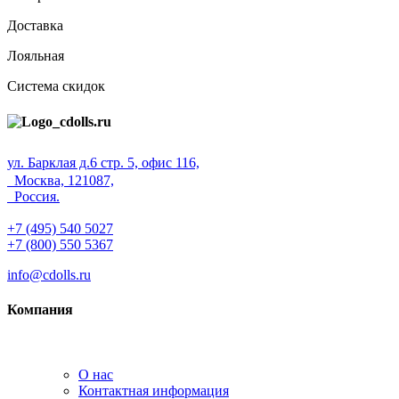
Доставка
Лояльная
Система скидок
ул. Барклая д.6 стр. 5, офис 116,
Москва, 121087,
Россия.
+7 (495) 540 5027
+7 (800) 550 5367
info@cdolls.ru
Компания
О нас
Контактная информация