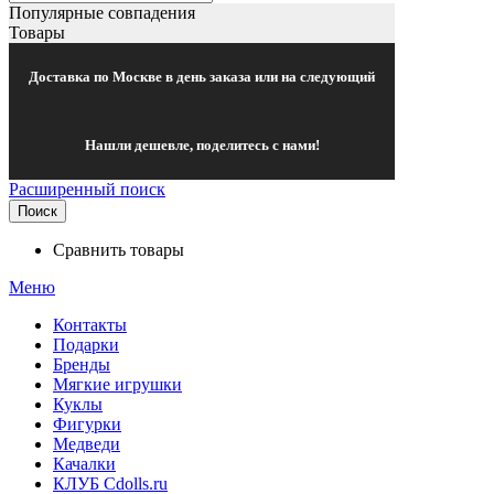
Популярные совпадения
Товары
Доставка по Москве в день заказа или на следующий
Нашли дешевле, поделитесь с нами!
Расширенный поиск
Поиск
Сравнить товары
Меню
Контакты
Подарки
Бренды
Мягкие игрушки
Куклы
Фигурки
Медведи
Качалки
КЛУБ Cdolls.ru