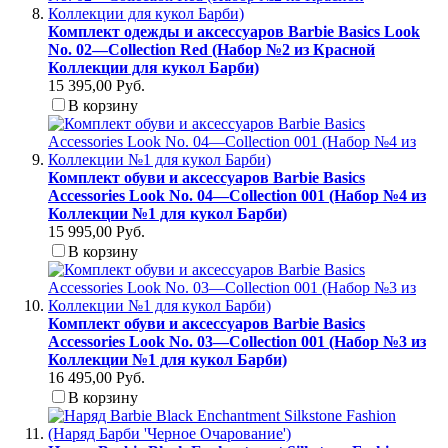
Комплект одежды и аксессуаров Barbie Basics Look
No. 02—Collection Red (Набор №2 из Красной
Коллекции для кукол Барби)
15 395,00 Руб.
В корзину
Комплект обуви и аксессуаров Barbie Basics
Accessories Look No. 04—Collection 001 (Набор №4 из
Коллекции №1 для кукол Барби)
15 995,00 Руб.
В корзину
Комплект обуви и аксессуаров Barbie Basics
Accessories Look No. 03—Collection 001 (Набор №3 из
Коллекции №1 для кукол Барби)
16 495,00 Руб.
В корзину