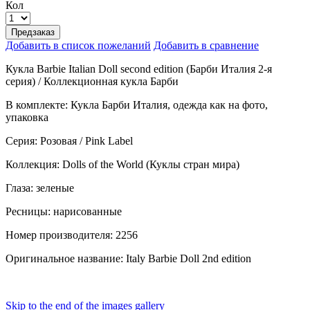
Кол
Предзаказ
Добавить в список пожеланий
Добавить в сравнение
Кукла Barbie Italian Doll second edition (Барби Италия 2-я
серия) / Коллекционная кукла Барби
В комплекте: Кукла Барби Италия, одежда как на фото,
упаковка
Серия: Розовая / Pink Label
Коллекция: Dolls of the World (Куклы стран мира)
Глаза: зеленые
Ресницы: нарисованные
Номер производителя: 2256
Оригинальное название: Italy Barbie Doll 2nd edition
Skip to the end of the images gallery