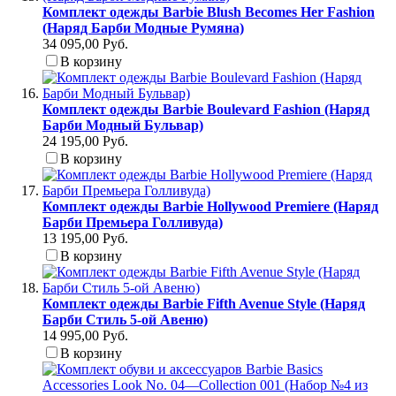
Комплект одежды Barbie Blush Becomes Her Fashion
(Наряд Барби Модные Румяна)
34 095,00 Руб.
В корзину
Комплект одежды Barbie Boulevard Fashion (Наряд
Барби Модный Бульвар)
24 195,00 Руб.
В корзину
Комплект одежды Barbie Hollywood Premiere (Наряд
Барби Премьера Голливуда)
13 195,00 Руб.
В корзину
Комплект одежды Barbie Fifth Avenue Style (Наряд
Барби Стиль 5-ой Авеню)
14 995,00 Руб.
В корзину