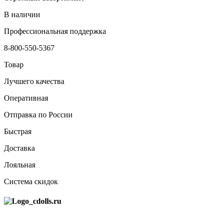
В наличии
Профессиональная поддержка
8-800-550-5367
Товар
Лучшего качества
Оперативная
Отправка по России
Быстрая
Доставка
Лояльная
Система скидок