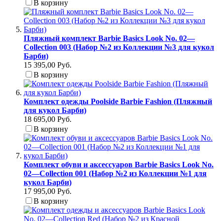
В корзину
Пляжный комплект Barbie Basics Look No. 02—
Collection 003 (Набор №2 из Коллекции №3 для кукол
Барби)
15 395,00 Руб.
В корзину
Комплект одежды Poolside Barbie Fashion (Пляжный
для кукол Барби)
18 695,00 Руб.
В корзину
Комплект обуви и аксессуаров Barbie Basics Look No.
02—Collection 001 (Набор №2 из Коллекции №1 для
кукол Барби)
17 995,00 Руб.
В корзину