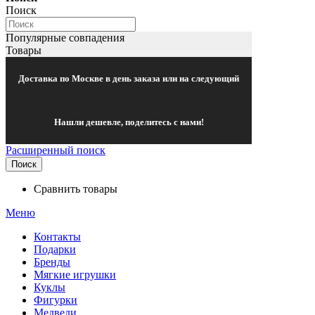
Поиск
Популярные совпадения
Товары
Доставка по Москве в день заказа или на следующий
Нашли дешевле, поделитесь с нами!
Расширенный поиск
Поиск
Сравнить товары
Меню
Контакты
Подарки
Бренды
Мягкие игрушки
Куклы
Фигурки
Медведи