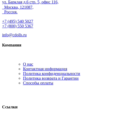
ул. Барклая д.6 стр. 5, офис 116,
Москва, 121087,
Россия.
+7 (495) 540 5027
+7 (800) 550 5367
info@cdolls.ru
Компания
О нас
Контактная информация
Политика конфиденциальности
Политика возврата и Гарантии
Способы оплаты
Ссылки