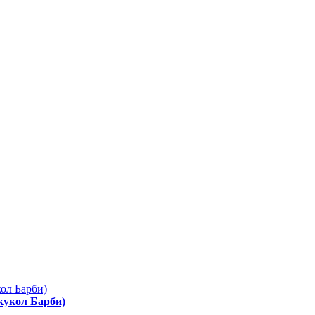
 кукол Барби)