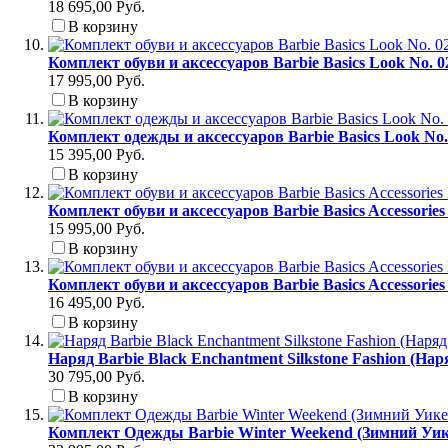
18 695,00 Руб.
В корзину
Комплект обуви и аксессуаров Barbie Basics Look No. 
17 995,00 Руб.
В корзину
Комплект одежды и аксессуаров Barbie Basics Look No
15 395,00 Руб.
В корзину
Комплект обуви и аксессуаров Barbie Basics Accessori
15 995,00 Руб.
В корзину
Комплект обуви и аксессуаров Barbie Basics Accessori
16 495,00 Руб.
В корзину
Наряд Barbie Black Enchantment Silkstone Fashion (На
30 795,00 Руб.
В корзину
Комплект Одежды Barbie Winter Weekend (Зимний Уик