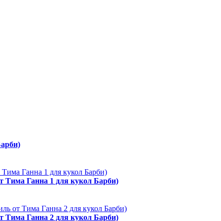
Барби)
от Тима Ганна 1 для кукол Барби)
от Тима Ганна 2 для кукол Барби)