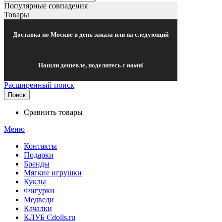
Популярные совпадения
Товары
Доставка по Москве в день заказа или на следующий
Нашли дешевле, поделитесь с нами!
Расширенный поиск
Поиск
Сравнить товары
Меню
Контакты
Подарки
Бренды
Мягкие игрушки
Куклы
Фигурки
Медведи
Качалки
КЛУБ Cdolls.ru