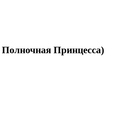
и Полночная Принцесса)