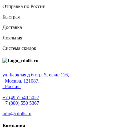
Отправка по России
Быстрая
Доставка
Лояльная
Система скидок
ул. Барклая д.6 стр. 5, офис 116,
Москва, 121087,
Россия.
+7 (495) 540 5027
+7 (800) 550 5367
info@cdolls.ru
Компания