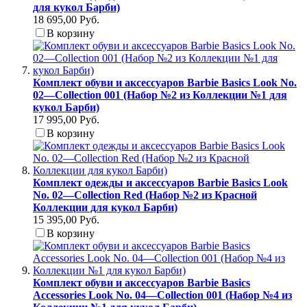
для кукол Барби)
18 695,00 Руб.
В корзину
Комплект обуви и аксессуаров Barbie Basics Look No.
02—Collection 001 (Набор №2 из Коллекции №1 для
кукол Барби)
17 995,00 Руб.
В корзину
Комплект одежды и аксессуаров Barbie Basics Look
No. 02—Collection Red (Набор №2 из Красной
Коллекции для кукол Барби)
15 395,00 Руб.
В корзину
Комплект обуви и аксессуаров Barbie Basics
Accessories Look No. 04—Collection 001 (Набор №4 из