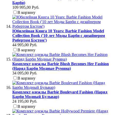
Барби)
109 995,00 Руб.
В корзину
Юбилейная Книга 10 Years: Barbie Fashion Model
Collection Book ('10 лет Моды Барби с дизайнером
Робертом Бэстом')
44 995,00 Руб.
В корзину
Комплект одежды Barbie Blush Becomes Her Fashion
(Наряд Барби Модные Румяна)
34 095,00 Руб.
В корзину
Комплект одежды Barbie Boulevard Fashion (Наряд
Барби Модный Бульвар)
24 195,00 Руб.
В корзину