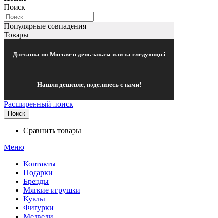
Поиск
Популярные совпадения
Товары
Доставка по Москве в день заказа или на следующий
Нашли дешевле, поделитесь с нами!
Расширенный поиск
Поиск
Сравнить товары
Меню
Контакты
Подарки
Бренды
Мягкие игрушки
Куклы
Фигурки
Медведи