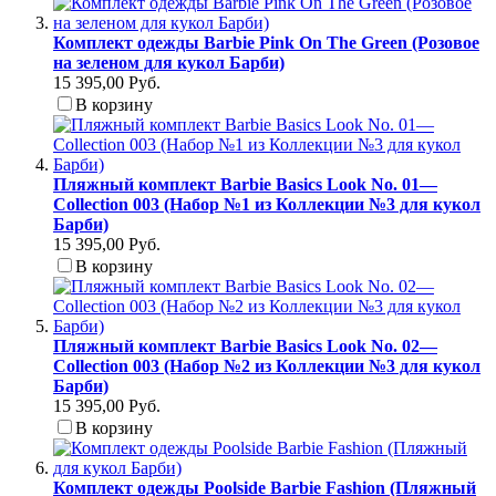
Комплект одежды Barbie Pink On The Green (Розовое
на зеленом для кукол Барби)
15 395,00 Руб.
В корзину
Пляжный комплект Barbie Basics Look No. 01—
Collection 003 (Набор №1 из Коллекции №3 для кукол
Барби)
15 395,00 Руб.
В корзину
Пляжный комплект Barbie Basics Look No. 02—
Collection 003 (Набор №2 из Коллекции №3 для кукол
Барби)
15 395,00 Руб.
В корзину
Комплект одежды Poolside Barbie Fashion (Пляжный