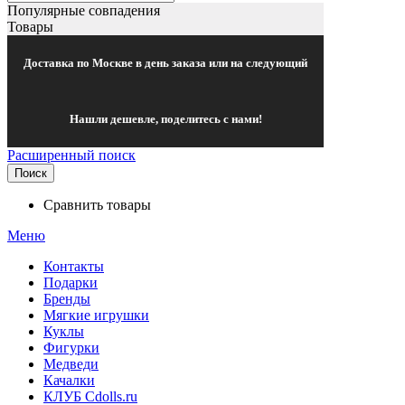
Популярные совпадения
Товары
Доставка по Москве в день заказа или на следующий
Нашли дешевле, поделитесь с нами!
Расширенный поиск
Поиск
Сравнить товары
Меню
Контакты
Подарки
Бренды
Мягкие игрушки
Куклы
Фигурки
Медведи
Качалки
КЛУБ Cdolls.ru