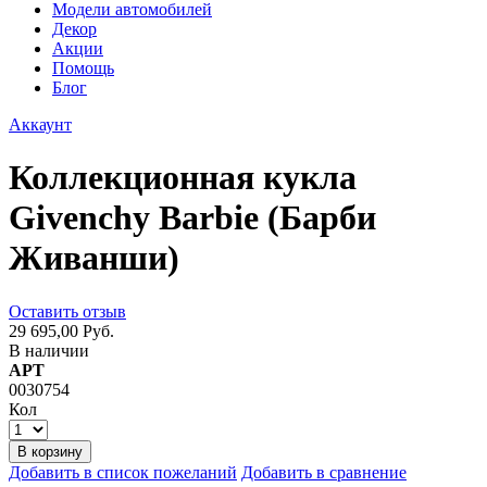
Модели автомобилей
Декор
Акции
Помощь
Блог
Аккаунт
Коллекционная кукла
Givenchy Barbie (Барби
Живанши)
Оставить отзыв
29 695,00 Руб.
В наличии
АРТ
0030754
Кол
В корзину
Добавить в список пожеланий
Добавить в сравнение