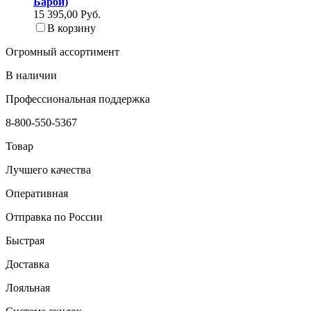
Барби)
15 395,00 Руб.
В корзину
Огромный ассортимент
В наличии
Профессиональная поддержка
8-800-550-5367
Товар
Лучшего качества
Оперативная
Отправка по России
Быстрая
Доставка
Лояльная