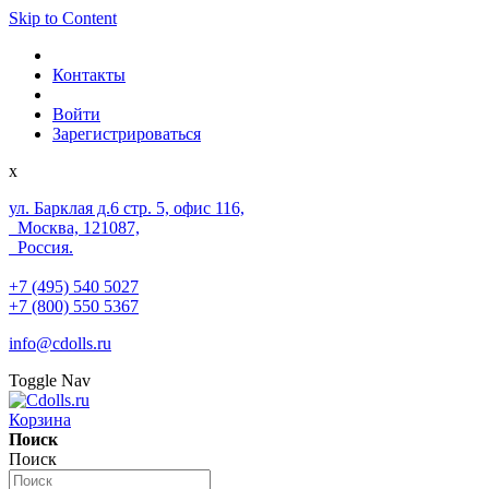
Skip to Content
Контакты
Войти
Зарегистрироваться
x
ул. Барклая д.6 стр. 5, офис 116,
Москва, 121087,
Россия.
+7 (495) 540 5027
+7 (800) 550 5367
info@cdolls.ru
Toggle Nav
Корзина
Поиск
Поиск