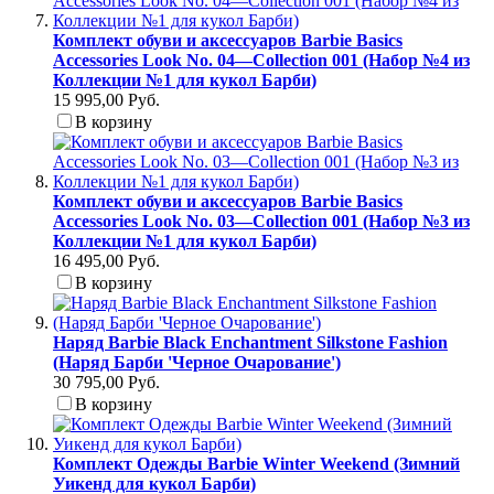
Комплект обуви и аксессуаров Barbie Basics
Accessories Look No. 04—Collection 001 (Набор №4 из
Коллекции №1 для кукол Барби)
15 995,00 Руб.
В корзину
Комплект обуви и аксессуаров Barbie Basics
Accessories Look No. 03—Collection 001 (Набор №3 из
Коллекции №1 для кукол Барби)
16 495,00 Руб.
В корзину
Наряд Barbie Black Enchantment Silkstone Fashion
(Наряд Барби 'Черное Очарование')
30 795,00 Руб.
В корзину
Комплект Одежды Barbie Winter Weekend (Зимний
Уикенд для кукол Барби)