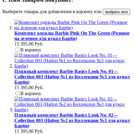
Выберите товары для добавления в корзину или
выбрать все
Комплект одежды Barbie Pink On The Green (Розовое
на зеленом для кукол Барби)
15 395,00 Руб.
В корзину
Пляжный комплект Barbie Basics Look No. 01—
Collection 003 (Набор №1 из Коллекции №3 для кукол
Барби)
15 395,00 Руб.
В корзину
Пляжный комплект Barbie Basics Look No. 02—
Collection 003 (Набор №2 из Коллекции №3 для кукол
Барби)
15 395,00 Руб.