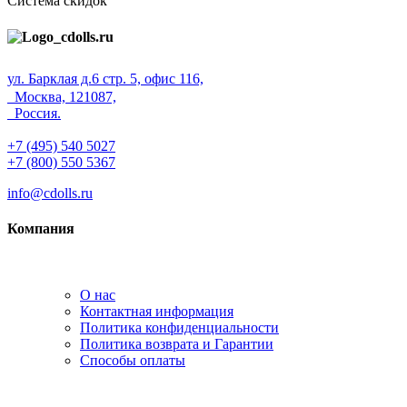
Система скидок
ул. Барклая д.6 стр. 5, офис 116,
Москва, 121087,
Россия.
+7 (495) 540 5027
+7 (800) 550 5367
info@cdolls.ru
Компания
О нас
Контактная информация
Политика конфиденциальности
Политика возврата и Гарантии
Способы оплаты