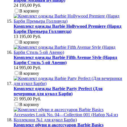
Барби Модный Бульвар)
24 195,00 Руб.
В корзину
Комплект одежды Barbie Hollywood Premiere (Наряд
Барби Премьера Голливуда)
13 195,00 Руб.
В корзину
Комплект одежды Barbie Fifth Avenue Style (Наряд
Барби Стиль 5-ой Авеню)
14 995,00 Руб.
В корзину
Комплект одежды Barbie Party Perfect (Для
вечеринки для кукол Барби)
21 995,00 Руб.
В корзину
Комплект обуви и аксессуаров Barbie Basics