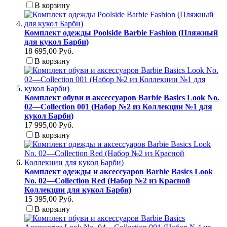
В корзину
Комплект одежды Poolside Barbie Fashion (Пляжный
для кукол Барби)
18 695,00 Руб.
В корзину
Комплект обуви и аксессуаров Barbie Basics Look No.
02—Collection 001 (Набор №2 из Коллекции №1 для
кукол Барби)
17 995,00 Руб.
В корзину
Комплект одежды и аксессуаров Barbie Basics Look
No. 02—Collection Red (Набор №2 из Красной
Коллекции для кукол Барби)
15 395,00 Руб.
В корзину