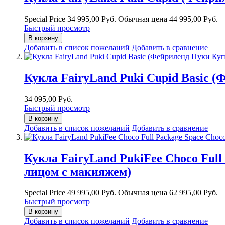
Special Price
34 995,00 Руб.
Обычная цена
44 995,00 Руб.
Быстрый просмотр
В корзину
Добавить в список пожеланий
Добавить в сравнение
Кукла FairyLand Puki Cupid Basic 
34 095,00 Руб.
Быстрый просмотр
В корзину
Добавить в список пожеланий
Добавить в сравнение
Кукла FairyLand PukiFee Choco Fu
лицом с макияжем)
Special Price
49 995,00 Руб.
Обычная цена
62 995,00 Руб.
Быстрый просмотр
В корзину
Добавить в список пожеланий
Добавить в сравнение