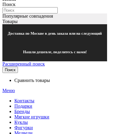
Поиск
Популярные совпадения
Товары
Доставка по Москве в день заказа или на следующий
Нашли дешевле, поделитесь с нами!
Расширенный поиск
Поиск
Сравнить товары
Меню
Контакты
Подарки
Бренды
Мягкие игрушки
Куклы
Фигурки
Медведи