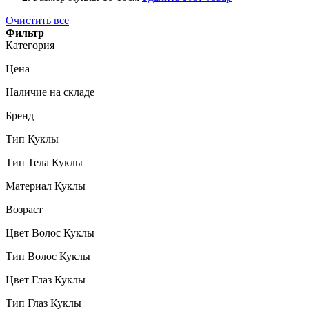
Очистить все
Фильтр
Категория
Цена
Наличие на складе
Бренд
Тип Куклы
Тип Тела Куклы
Материал Куклы
Возраст
Цвет Волос Куклы
Тип Волос Куклы
Цвет Глаз Куклы
Тип Глаз Куклы