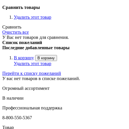
Сравнить товары
Удалить этот товар
Сравнить
Очистить все
У Вас нет товаров для сравнения.
Список пожеланий
Последние добавленные товары
В корзину
В корзину
Удалить этот товар
Перейти к списку пожеланий
У вас нет товаров в списке пожеланий.
Огромный ассортимент
В наличии
Профессиональная поддержка
8-800-550-5367
Товар