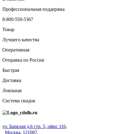
Профессиональная поддержка
8-800-550-5367
Товар
Лучшего качества
Оперативная
Отправка по России
Быстрая
Доставка
Лояльная
Система скидок
ул. Барклая д.6 стр. 5, офис 116,
Москва, 121087,