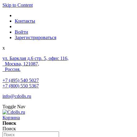
Skip to Content
Контакты
Войти
Зарегистрироваться
x
ул. Барклая д.6 стр. 5, офис 116,
Москва, 121087,
Россия.
+7 (495) 540 5027
+7 (800) 550 5367
info@cdolls.ru
Toggle Nav
Корзина
Поиск
Поиск