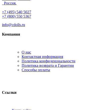
Россия.
+7 (495) 540 5027
+7 (800) 550 5367
info@cdolls.ru
Компания
О нас
Контактная информация
Политика конфиденциальности
Политика возврата и Гарантии
Способы оплаты
Ссылки