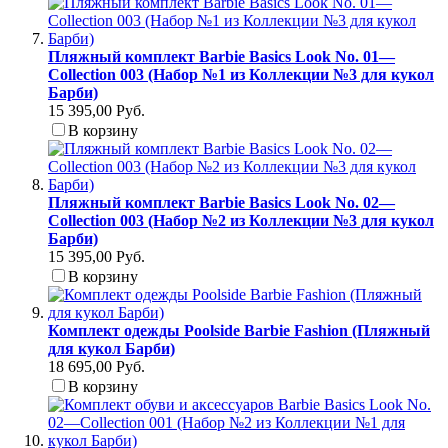
Пляжный комплект Barbie Basics Look No. 01—
Collection 003 (Набор №1 из Коллекции №3 для кукол
Барби)
15 395,00 Руб.
В корзину
Пляжный комплект Barbie Basics Look No. 02—
Collection 003 (Набор №2 из Коллекции №3 для кукол
Барби)
15 395,00 Руб.
В корзину
Комплект одежды Poolside Barbie Fashion (Пляжный
для кукол Барби)
18 695,00 Руб.
В корзину