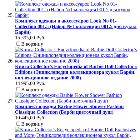
Комплект одежды и аксессуаров Look No 01-
Collection 001.5 (Набор №1 коллекция 001.5 для кукол
Барби)
15 395,00 Руб.
В корзину
Книга Collector’s Encyclopedia of Barbie Doll Collector’s
Editions (Энциклопедия коллекционера кукол Барби,
коллекционное издание 2008)
14 995,00 Руб.
В корзину
Комплект одежды Barbie Flower Shower Fashion
Classique Collection (Барби цветочный душ)
10 445,00 Руб.
В корзину