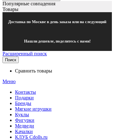
Популярные совпадения
Товары
Доставка по Москве в день заказа или на следующий
Нашли дешевле, поделитесь с нами!
Расширенный поиск
Поиск
Сравнить товары
Меню
Контакты
Подарки
Бренды
Мягкие игрушки
Куклы
Фигурки
Медведи
Качалки
КЛУБ Cdolls.ru