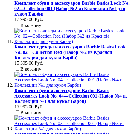
Комплект обуви и аксессуаров Barbie Basics Look No.
02—Collection 001 (Набор №2 из Коллекции №1 для
кукол Барби)
17 995,00 Руб.
В корзину
Комплект одежды и аксессуаров Barbie Basics Look
No. 02—Collection Red (Набор №2 из Красной
Коллекции для кукол Барби)
15 395,00 Руб.
В корзину
Комплект обуви и аксессуаров Barbie Basics
Accessories Look No. 04—Collection 001 (Набор №4 из
Коллекции №1 для кукол Барби)
15 995,00 Руб.
В корзину