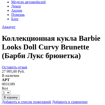
Модели автомобилей
Декор
Акции
Помощь
Блог
Аккаунт
Коллекционная кукла Barbie
Looks Doll Curvy Brunette
(Барби Лукс брюнетка)
Оставить отзыв
27 995,00 Руб.
В наличии
АРТ
0031189
Кол
В корзину
Добавить в список пожеланий
Добавить в сравнение