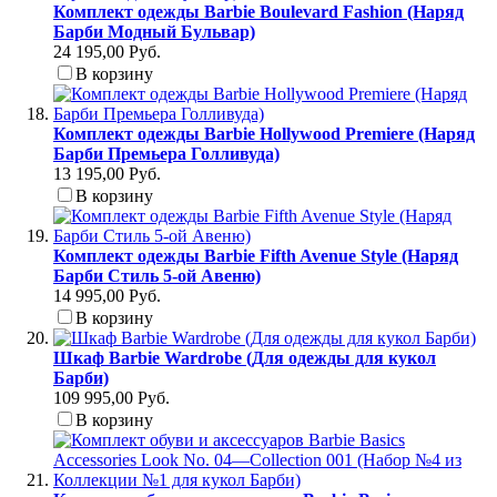
Комплект одежды Barbie Boulevard Fashion (Наряд
Барби Модный Бульвар)
24 195,00 Руб.
В корзину
Комплект одежды Barbie Hollywood Premiere (Наряд
Барби Премьера Голливуда)
13 195,00 Руб.
В корзину
Комплект одежды Barbie Fifth Avenue Style (Наряд
Барби Стиль 5-ой Авеню)
14 995,00 Руб.
В корзину
Шкаф Barbie Wardrobe (Для одежды для кукол
Барби)
109 995,00 Руб.
В корзину