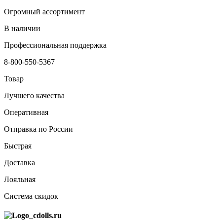
Огромный ассортимент
В наличии
Профессиональная поддержка
8-800-550-5367
Товар
Лучшего качества
Оперативная
Отправка по России
Быстрая
Доставка
Лояльная
Система скидок