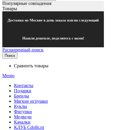
Популярные совпадения
Товары
Доставка по Москве в день заказа или на следующий
Нашли дешевле, поделитесь с нами!
Расширенный поиск
Поиск
Сравнить товары
Меню
Контакты
Подарки
Бренды
Мягкие игрушки
Куклы
Фигурки
Медведи
Качалки
КЛУБ Cdolls.ru