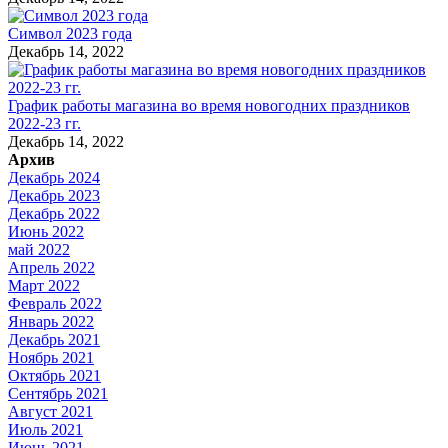
Символ 2023 года
Декабрь 14, 2022
График работы магазина во время новогодних праздников
2022-23 гг.
Декабрь 14, 2022
Архив
Декабрь 2024
Декабрь 2023
Декабрь 2022
Июнь 2022
май 2022
Апрель 2022
Март 2022
Февраль 2022
Январь 2022
Декабрь 2021
Ноябрь 2021
Октябрь 2021
Сентябрь 2021
Август 2021
Июль 2021
Июнь 2021