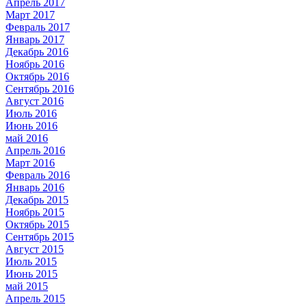
Апрель 2017
Март 2017
Февраль 2017
Январь 2017
Декабрь 2016
Ноябрь 2016
Октябрь 2016
Сентябрь 2016
Август 2016
Июль 2016
Июнь 2016
май 2016
Апрель 2016
Март 2016
Февраль 2016
Январь 2016
Декабрь 2015
Ноябрь 2015
Октябрь 2015
Сентябрь 2015
Август 2015
Июль 2015
Июнь 2015
май 2015
Апрель 2015