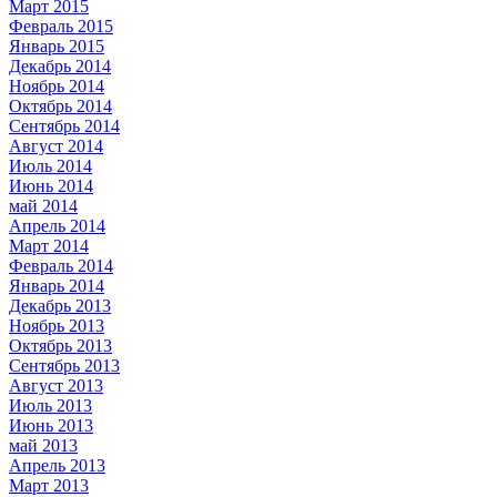
Март 2015
Февраль 2015
Январь 2015
Декабрь 2014
Ноябрь 2014
Октябрь 2014
Сентябрь 2014
Август 2014
Июль 2014
Июнь 2014
май 2014
Апрель 2014
Март 2014
Февраль 2014
Январь 2014
Декабрь 2013
Ноябрь 2013
Октябрь 2013
Сентябрь 2013
Август 2013
Июль 2013
Июнь 2013
май 2013
Апрель 2013
Март 2013