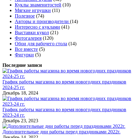
Куклы знаменитостей
(10)
Мягкие игрушки
(11)
Полезное
(74)
Авторы и производители
(14)
Интересно с куклами
(41)
Выставки кукол
(21)
Фотогалерея
(120)
Обои для рабочего стола
(14)
Все вместе
(5)
Фигурки
(5)
Последние записи
График работы магазина во время новогодних праздников
2024-25 гг.
Декабрь 18, 2024
График работы магазина во время новогодних праздников
2023-24 гг.
Декабрь 23, 2023
Дополнительные дни работы перед праздниками 2022г.
Декабрь 14, 2022