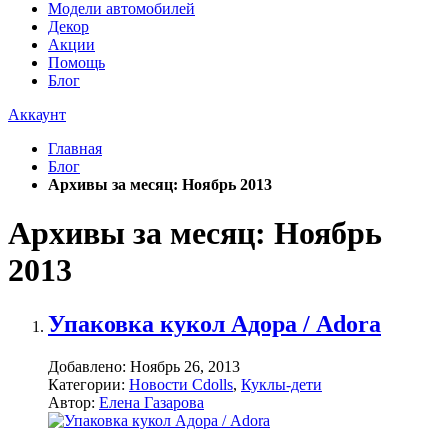
Модели автомобилей
Декор
Акции
Помощь
Блог
Аккаунт
Главная
Блог
Архивы за месяц: Ноябрь 2013
Архивы за месяц: Ноябрь
2013
Упаковка кукол Адора / Adora
Добавлено:
Ноябрь 26, 2013
Категории:
Новости Cdolls
,
Куклы-дети
Автор:
Елена Газарова