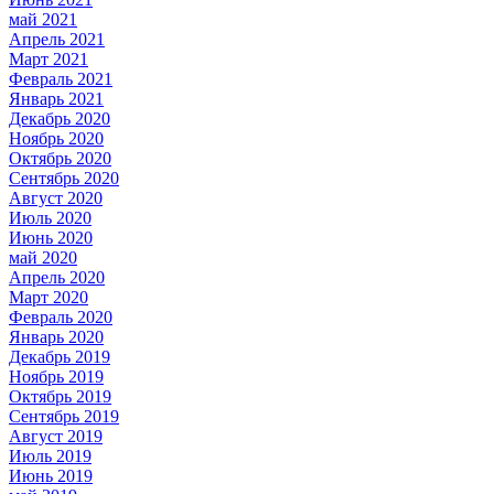
май 2021
Апрель 2021
Март 2021
Февраль 2021
Январь 2021
Декабрь 2020
Ноябрь 2020
Октябрь 2020
Сентябрь 2020
Август 2020
Июль 2020
Июнь 2020
май 2020
Апрель 2020
Март 2020
Февраль 2020
Январь 2020
Декабрь 2019
Ноябрь 2019
Октябрь 2019
Сентябрь 2019
Август 2019
Июль 2019
Июнь 2019