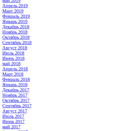
май 2019
Апрель 2019
Март 2019
Февраль 2019
Январь 2019
Декабрь 2018
Ноябрь 2018
Октябрь 2018
Сентябрь 2018
Август 2018
Июль 2018
Июнь 2018
май 2018
Апрель 2018
Март 2018
Февраль 2018
Январь 2018
Декабрь 2017
Ноябрь 2017
Октябрь 2017
Сентябрь 2017
Август 2017
Июль 2017
Июнь 2017
май 2017