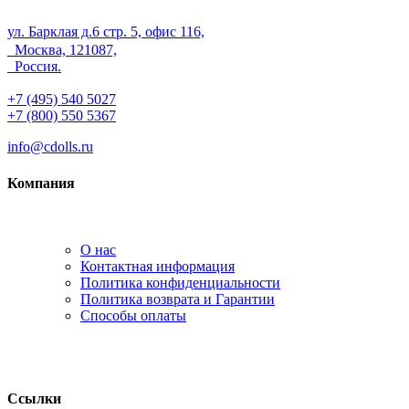
ул. Барклая д.6 стр. 5, офис 116,
Москва, 121087,
Россия.
+7 (495) 540 5027
+7 (800) 550 5367
info@cdolls.ru
Компания
О нас
Контактная информация
Политика конфиденциальности
Политика возврата и Гарантии
Способы оплаты
Ссылки