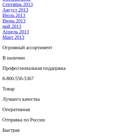
Сентябрь 2013
Август 2013
Июль 2013
Июнь 2013
май 2013
Апрель 2013
Март 2013
Огромный ассортимент
В наличии
Профессиональная поддержка
8-800-550-5367
Товар
Лучшего качества
Оперативная
Отправка по России
Быстрая