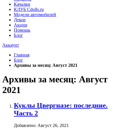
Качалки
КЛУБ Cdolls.ru
Модели автомобилей
Декор
Акции
Помощь
Блог
Аккаунт
Главная
Блог
Архивы за месяц: Август 2021
Архивы за месяц: Август
2021
Куклы Цвергназе: последние.
Часть 2
Добавлено:
Август 26, 2021