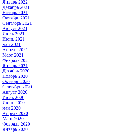
Январь 2022
Декабрь 2021
Ноябрь 2021
Октябрь 2021
Сентябрь 2021
Август 2021
Июль 2021
Июнь 2021
май 2021
Апрель 2021
Март 2021
Февраль 2021
Январь 2021
Декабрь 2020
Ноябрь 2020
Октябрь 2020
Сентябрь 2020
Август 2020
Июль 2020
Июнь 2020
май 2020
Апрель 2020
Март 2020
Февраль 2020
Январь 2020