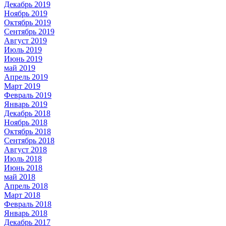
Декабрь 2019
Ноябрь 2019
Октябрь 2019
Сентябрь 2019
Август 2019
Июль 2019
Июнь 2019
май 2019
Апрель 2019
Март 2019
Февраль 2019
Январь 2019
Декабрь 2018
Ноябрь 2018
Октябрь 2018
Сентябрь 2018
Август 2018
Июль 2018
Июнь 2018
май 2018
Апрель 2018
Март 2018
Февраль 2018
Январь 2018
Декабрь 2017