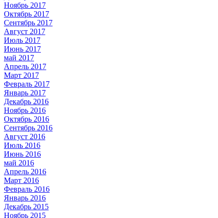
Ноябрь 2017
Октябрь 2017
Сентябрь 2017
Август 2017
Июль 2017
Июнь 2017
май 2017
Апрель 2017
Март 2017
Февраль 2017
Январь 2017
Декабрь 2016
Ноябрь 2016
Октябрь 2016
Сентябрь 2016
Август 2016
Июль 2016
Июнь 2016
май 2016
Апрель 2016
Март 2016
Февраль 2016
Январь 2016
Декабрь 2015
Ноябрь 2015