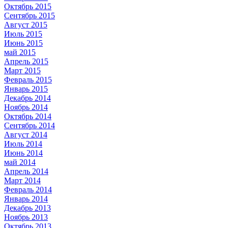
Октябрь 2015
Сентябрь 2015
Август 2015
Июль 2015
Июнь 2015
май 2015
Апрель 2015
Март 2015
Февраль 2015
Январь 2015
Декабрь 2014
Ноябрь 2014
Октябрь 2014
Сентябрь 2014
Август 2014
Июль 2014
Июнь 2014
май 2014
Апрель 2014
Март 2014
Февраль 2014
Январь 2014
Декабрь 2013
Ноябрь 2013
Октябрь 2013