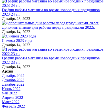
График работы магазина во время новогодних праздников
2023-24 гг.
Декабрь 23, 2023
Дополнительные дни работы перед праздниками 2022г.
Декабрь 14, 2022
Символ 2023 года
Декабрь 14, 2022
График работы магазина во время новогодних праздников
2022-23 гг.
Декабрь 14, 2022
Архив
Декабрь 2024
Декабрь 2023
Декабрь 2022
Июнь 2022
май 2022
Апрель 2022
Март 2022
Февраль 2022