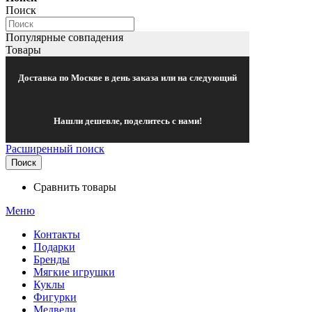
Поиск
Популярные совпадения
Товары
Доставка по Москве в день заказа или на следующий
Нашли дешевле, поделитесь с нами!
Расширенный поиск
Поиск
Сравнить товары
Меню
Контакты
Подарки
Бренды
Мягкие игрушки
Куклы
Фигурки
Медведи