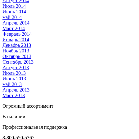
Август 2014
Июль 2014
Июнь 2014
май 2014
Апрель 2014
Март 2014
Февраль 2014
Январь 2014
Декабрь 2013
Ноябрь 2013
Октябрь 2013
Сентябрь 2013
Август 2013
Июль 2013
Июнь 2013
май 2013
Апрель 2013
Март 2013
Огромный ассортимент
В наличии
Профессиональная поддержка
8-800-550-5367