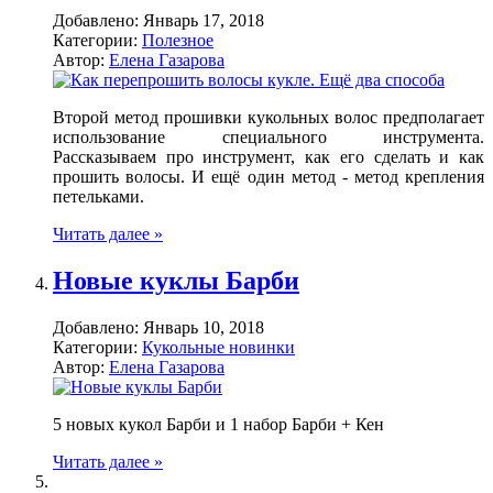
Добавлено:
Январь 17, 2018
Категории:
Полезное
Автор:
Елена Газарова
Второй метод прошивки кукольных волос предполагает
использование специального инструмента.
Рассказываем про инструмент, как его сделать и как
прошить волосы. И ещё один метод - метод крепления
петельками.
Читать далее »
Новые куклы Барби
Добавлено:
Январь 10, 2018
Категории:
Кукольные новинки
Автор:
Елена Газарова
5 новых кукол Барби и 1 набор Барби + Кен
Читать далее »