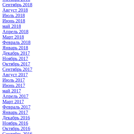
Сентябрь 2018
Август 2018
Июль 2018
Июнь 2018
май 2018
Апрель 2018
Март 2018
Февраль 2018
Январь 2018
Декабрь 2017
Ноябрь 2017
Октябрь 2017
Сентябрь 2017
Август 2017
Июль 2017
Июнь 2017
май 2017
Апрель 2017
Март 2017
Февраль 2017
Январь 2017
Декабрь 2016
Ноябрь 2016
Октябрь 2016
Сентябрь 2016