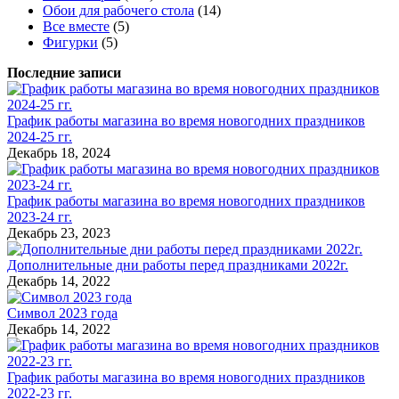
Обои для рабочего стола
(14)
Все вместе
(5)
Фигурки
(5)
Последние записи
График работы магазина во время новогодних праздников
2024-25 гг.
Декабрь 18, 2024
График работы магазина во время новогодних праздников
2023-24 гг.
Декабрь 23, 2023
Дополнительные дни работы перед праздниками 2022г.
Декабрь 14, 2022
Символ 2023 года
Декабрь 14, 2022
График работы магазина во время новогодних праздников
2022-23 гг.