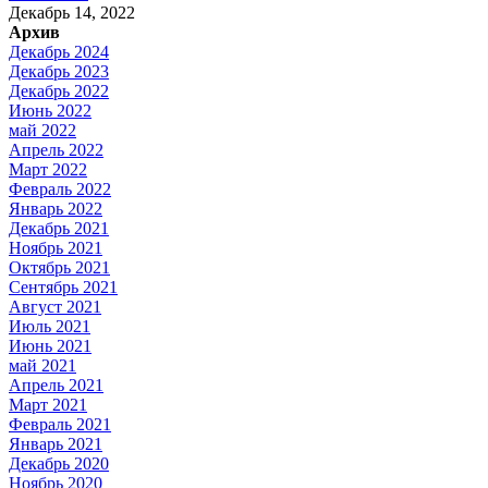
Декабрь 14, 2022
Архив
Декабрь 2024
Декабрь 2023
Декабрь 2022
Июнь 2022
май 2022
Апрель 2022
Март 2022
Февраль 2022
Январь 2022
Декабрь 2021
Ноябрь 2021
Октябрь 2021
Сентябрь 2021
Август 2021
Июль 2021
Июнь 2021
май 2021
Апрель 2021
Март 2021
Февраль 2021
Январь 2021
Декабрь 2020
Ноябрь 2020