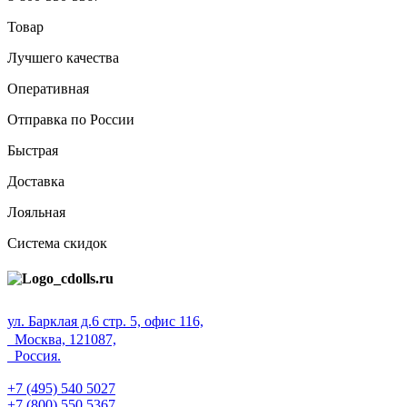
Товар
Лучшего качества
Оперативная
Отправка по России
Быстрая
Доставка
Лояльная
Система скидок
ул. Барклая д.6 стр. 5, офис 116,
Москва, 121087,
Россия.
+7 (495) 540 5027
+7 (800) 550 5367