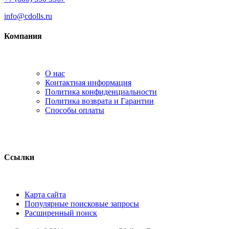
info@cdolls.ru
Компания
О нас
Контактная информация
Политика конфиденциальности
Политика возврата и Гарантии
Способы оплаты
Ссылки
Карта сайта
Популярные поисковые запросы
Расширенный поиск