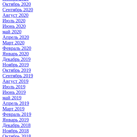
Октябрь 2020
Сентябрь 2020
Август 2020
Июль 2020
Июнь 2020
май 2020
Апрель 2020
Март 2020
Февраль 2020
Январь 2020
Декабрь 2019
Ноябрь 2019
Октябрь 2019
Сентябрь 2019
Август 2019
Июль 2019
Июнь 2019
май 2019
Апрель 2019
Март 2019
Февраль 2019
Январь 2019
Декабрь 2018
Ноябрь 2018
Октябрь 2018