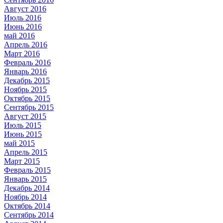
Август 2016
Июль 2016
Июнь 2016
май 2016
Апрель 2016
Март 2016
Февраль 2016
Январь 2016
Декабрь 2015
Ноябрь 2015
Октябрь 2015
Сентябрь 2015
Август 2015
Июль 2015
Июнь 2015
май 2015
Апрель 2015
Март 2015
Февраль 2015
Январь 2015
Декабрь 2014
Ноябрь 2014
Октябрь 2014
Сентябрь 2014