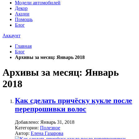
Модели автомобилей
Декор
Акции
Помощь
Блог
Аккаунт
Главная
Блог
Архивы за месяц: Январь 2018
Архивы за месяц: Январь
2018
Как сделать причёску кукле после
перепрошивки волос
Добавлено:
Январь 31, 2018
Категории:
Полезное
Автор:
Елена Газарова