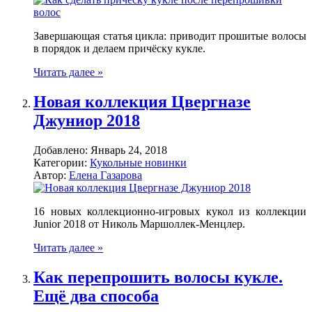
Завершающая статья цикла: приводит прошитые волосы
в порядок и делаем причёску кукле.
Читать далее »
Новая коллекция Цвергназе
Джуниор 2018
Добавлено:
Январь 24, 2018
Категории:
Кукольные новинки
Автор:
Елена Газарова
16 новых коллекционно-игровых кукол из коллекции
Junior 2018 от Николь Маршоллек-Менцлер.
Читать далее »
Как перепрошить волосы кукле.
Ещё два способа