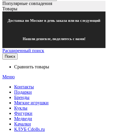
Популярные совпадения
Товары
Доставка по Москве в день заказа или на следующий
Нашли дешевле, поделитесь с нами!
Расширенный поиск
Поиск
Сравнить товары
Меню
Контакты
Подарки
Бренды
Мягкие игрушки
Куклы
Фигурки
Медведи
Качалки
КЛУБ Cdolls.ru